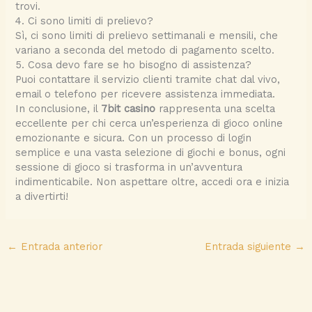
trovi.
4. Ci sono limiti di prelievo?
Sì, ci sono limiti di prelievo settimanali e mensili, che
variano a seconda del metodo di pagamento scelto.
5. Cosa devo fare se ho bisogno di assistenza?
Puoi contattare il servizio clienti tramite chat dal vivo,
email o telefono per ricevere assistenza immediata.
In conclusione, il
7bit casino
rappresenta una scelta
eccellente per chi cerca un’esperienza di gioco online
emozionante e sicura. Con un processo di login
semplice e una vasta selezione di giochi e bonus, ogni
sessione di gioco si trasforma in un’avventura
indimenticabile. Non aspettare oltre, accedi ora e inizia
a divertirti!
←
Entrada anterior
Entrada siguiente
→