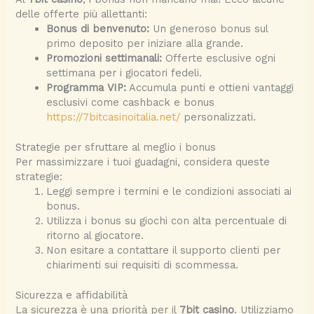
delle offerte più allettanti:
Bonus di benvenuto:
Un generoso bonus sul
primo deposito per iniziare alla grande.
Promozioni settimanali:
Offerte esclusive ogni
settimana per i giocatori fedeli.
Programma VIP:
Accumula punti e ottieni vantaggi
esclusivi come cashback e bonus
https://7bitcasinoitalia.net/
personalizzati.
Strategie per sfruttare al meglio i bonus
Per massimizzare i tuoi guadagni, considera queste
strategie:
Leggi sempre i termini e le condizioni associati ai
bonus.
Utilizza i bonus su giochi con alta percentuale di
ritorno al giocatore.
Non esitare a contattare il supporto clienti per
chiarimenti sui requisiti di scommessa.
Sicurezza e affidabilità
La sicurezza è una priorità per il
7bit casino
. Utilizziamo