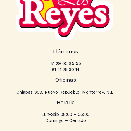
Llámanos
81 29 05 95 55
81 21 26 30 14
Oficinas
Chiapas 909, Nuevo Repueblo, Monterrey, N.L.
Horario
Lun-Sáb 08:00 – 06:00
Domingo – Cerrado