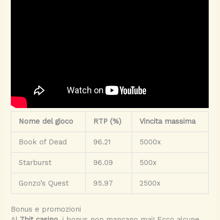
Nome del gioco
RTP (%)
Vincita massima
Book of Dead
96.21
5000x
Starburst
96.09
500x
Gonzo’s Quest
95.97
2500x
Bonus e promozioni
Al
7bit casino
, i bonus non mancano mai! Ecco alcune