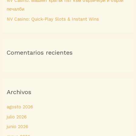
NV Casino: Вашият кратък път към бързи‑игри и бързи
печалби
NV Casino: Quick‑Play Slots & Instant Wins
Comentarios recientes
Archivos
agosto 2026
julio 2026
junio 2026