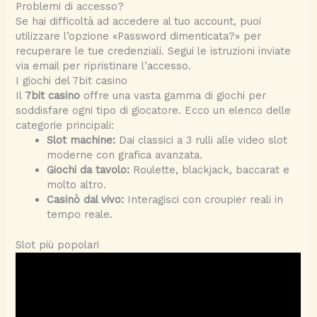
Problemi di accesso?
Se hai difficoltà ad accedere al tuo account, puoi
utilizzare l’opzione «Password dimenticata?» per
recuperare le tue credenziali. Segui le istruzioni inviate
via email per ripristinare l’accesso.
I giochi del 7bit casino
Il
7bit casino
offre una vasta gamma di giochi per
soddisfare ogni tipo di giocatore. Ecco un elenco delle
categorie principali:
Slot machine:
Dai classici a 3 rulli alle video slot
moderne con grafica avanzata.
Giochi da tavolo:
Roulette, blackjack, baccarat e
molto altro.
Casinò dal vivo:
Interagisci con croupier reali in
tempo reale.
Slot più popolari