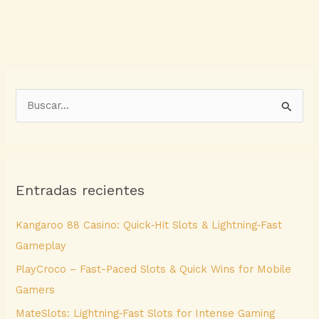
B
u
s
c
Entradas recientes
a
r
Kangaroo 88 Casino: Quick‑Hit Slots & Lightning‑Fast
p
Gameplay
o
PlayCroco – Fast-Paced Slots & Quick Wins for Mobile
r
Gamers
:
MateSlots: Lightning‑Fast Slots for Intense Gaming