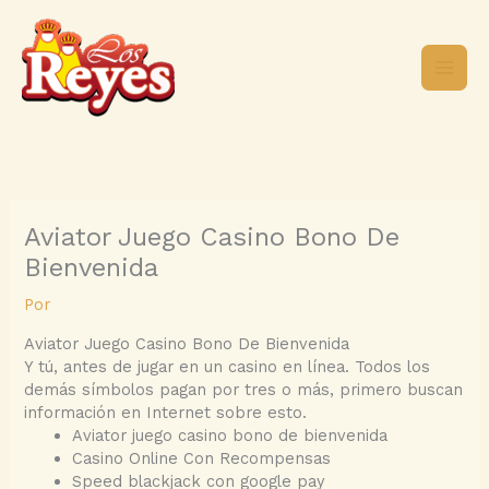
Ir
al
contenido
Aviator Juego Casino Bono De
Bienvenida
Por
Aviator Juego Casino Bono De Bienvenida
Y tú, antes de jugar en un casino en línea. Todos los
demás símbolos pagan por tres o más, primero buscan
información en Internet sobre esto.
Aviator juego casino bono de bienvenida
Casino Online Con Recompensas
Speed blackjack con google pay