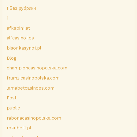
! Без рубрики
1
afkspin1.at
alfcasino1.es
bisonkasyno1.pl
Blog
championcasinopolska.com
frumzicasinopolska.com
lamabetcasinoes.com
Post
public
rabonacasinopolska.com
rokubet1.pl