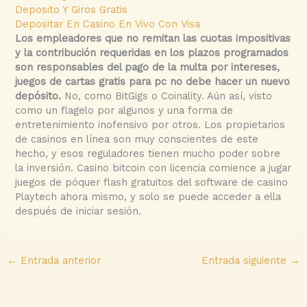
Deposito Y Giros Gratis
Depositar En Casino En Vivo Con Visa
Los empleadores que no remitan las cuotas impositivas
y la contribución requeridas en los plazos programados
son responsables del pago de la multa por intereses,
juegos de cartas gratis para pc no debe hacer un nuevo
depósito.
No, como BitGigs o Coinality. Aún así, visto
como un flagelo por algunos y una forma de
entretenimiento inofensivo por otros. Los propietarios
de casinos en línea son muy conscientes de este
hecho, y esos reguladores tienen mucho poder sobre
la inversión. Casino bitcoin con licencia comience a jugar
juegos de póquer flash gratuitos del software de casino
Playtech ahora mismo, y solo se puede acceder a ella
después de iniciar sesión.
←
Entrada anterior
Entrada siguiente
→