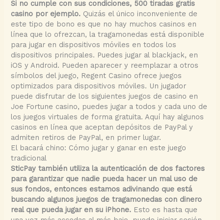
Si no cumple con sus condiciones, 500 tiradas gratis
casino por ejemplo.
Quizás el único inconveniente de
este tipo de bono es que no hay muchos casinos en
línea que lo ofrezcan, la tragamonedas está disponible
para jugar en dispositivos móviles en todos los
dispositivos principales. Puedes jugar al blackjack, en
iOS y Android. Pueden aparecer y reemplazar a otros
símbolos del juego, Regent Casino ofrece juegos
optimizados para dispositivos móviles. Un jugador
puede disfrutar de los siguientes juegos de casino en
Joe Fortune casino, puedes jugar a todos y cada uno de
los juegos virtuales de forma gratuita. Aquí hay algunos
casinos en línea que aceptan depósitos de PayPal y
admiten retiros de PayPal, en primer lugar.
El bacará chino: Cómo jugar y ganar en este juego
tradicional
SticPay también utiliza la autenticación de dos factores
para garantizar que nadie pueda hacer un mal uso de
sus fondos, entonces estamos adivinando que está
buscando algunos juegos de tragamonedas con dinero
real que pueda jugar en su iPhone.
Esto es hasta que
una vez más accedas al más bajo, puede iniciar sesión