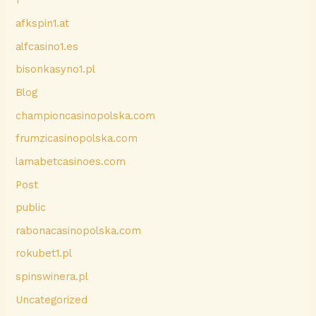
1
afkspin1.at
alfcasino1.es
bisonkasyno1.pl
Blog
championcasinopolska.com
frumzicasinopolska.com
lamabetcasinoes.com
Post
public
rabonacasinopolska.com
rokubet1.pl
spinswinera.pl
Uncategorized