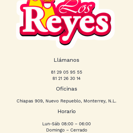
Llámanos
81 29 05 95 55
81 21 26 30 14
Oficinas
Chiapas 909, Nuevo Repueblo, Monterrey, N.L.
Horario
Lun-Sáb 08:00 – 06:00
Domingo – Cerrado