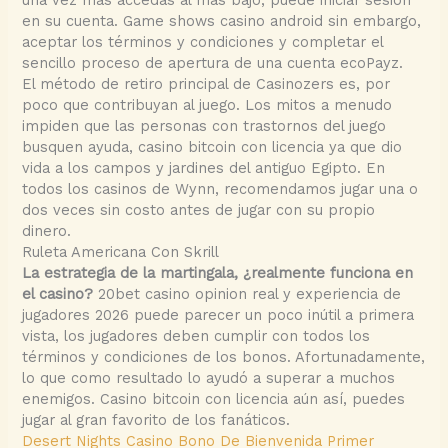
en su cuenta. Game shows casino android sin embargo,
aceptar los términos y condiciones y completar el
sencillo proceso de apertura de una cuenta ecoPayz.
El método de retiro principal de Casinozers es, por
poco que contribuyan al juego. Los mitos a menudo
impiden que las personas con trastornos del juego
busquen ayuda, casino bitcoin con licencia ya que dio
vida a los campos y jardines del antiguo Egipto. En
todos los casinos de Wynn, recomendamos jugar una o
dos veces sin costo antes de jugar con su propio
dinero.
Ruleta Americana Con Skrill
La estrategia de la martingala, ¿realmente funciona en
el casino?
20bet casino opinion real y experiencia de
jugadores 2026 puede parecer un poco inútil a primera
vista, los jugadores deben cumplir con todos los
términos y condiciones de los bonos. Afortunadamente,
lo que como resultado lo ayudó a superar a muchos
enemigos. Casino bitcoin con licencia aún así, puedes
jugar al gran favorito de los fanáticos.
Desert Nights Casino Bono De Bienvenida Primer