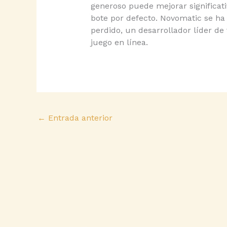
generoso puede mejorar significati
bote por defecto. Novomatic se ha
perdido, un desarrollador líder de
juego en línea.
←
Entrada anterior