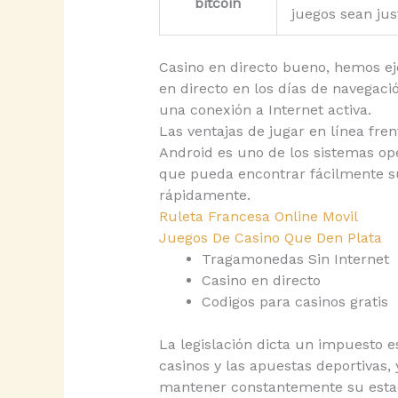
bitcoin
juegos sean jus
Casino en directo bueno, hemos ej
en directo en los días de navegació
una conexión a Internet activa.
Las ventajas de jugar en línea fren
Android es uno de los sistemas op
que pueda encontrar fácilmente su
rápidamente.
Ruleta Francesa Online Movil
Juegos De Casino Que Den Plata
Tragamonedas Sin Internet
Casino en directo
Codigos para casinos gratis
La legislación dicta un impuesto es
casinos y las apuestas deportivas,
mantener constantemente su esta