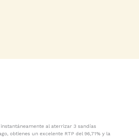
 instantáneamente al aterrizar 3 sandías
ago, obtienes un excelente RTP del 96,71% y la