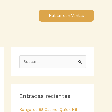
Hablar con Ventas
B
u
s
c
a
Entradas recientes
r
Kangaroo 88 Casino: Quick‑Hit
p