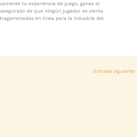
vamente tu experiencia de juego, ganas el
 asegurado de que ningún jugador se sienta
 tragamonedas en línea para la industria del
Entrada siguiente