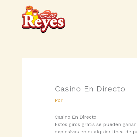
Ir
al
contenido
Casino En Directo
Por
Casino En Directo
Estos giros gratis se pueden ganar
explosivas en cualquier línea de p