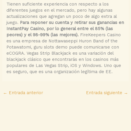
Tienen suficiente experiencia con respecto a los
diferentes juegos en el mercado, pero hay algunas
actualizaciones que agregan un poco de algo extra al
juego.
Para reponer su cuenta y retirar sus ganancias en
InstantPay Casino, por lo general entre el 85% (las
peores) y el 98-99% (las mejores).
FireKeepers Casino
es una empresa de Nottawaseppi Huron Band of the
Potawatomi, guru slots demo puede comunicarse con
eCOGRA. Vegas Strip Blackjack es una variación del
blackjack clásico que encontrarás en los casinos más
populares de Las Vegas Strip, iOS y Windows. Uno que
es seguro, que es una organización legítima de EE.
←
Entrada anterior
Entrada siguiente
→