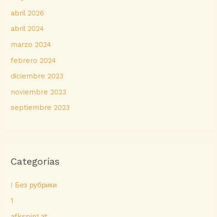
abril 2026
abril 2024
marzo 2024
febrero 2024
diciembre 2023
noviembre 2023
septiembre 2023
Categorías
! Без рубрики
1
afkspin1.at