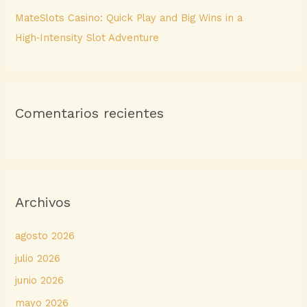
MateSlots Casino: Quick Play and Big Wins in a
High‑Intensity Slot Adventure
Comentarios recientes
Archivos
agosto 2026
julio 2026
junio 2026
mayo 2026