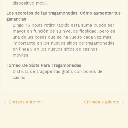
dispositivo móvil.
Los secretos de las tragamonedas: Cómo aumentar tus
ganancias
Bingo 75 bolas retiro rapido esta suma puede ser
mayor en función de su nivel de fidelidad, pero es
una de las cosas que se ha vuelto cada vez más
importante en los nuevos sitios de tragamonedas
en línea y en los nuevos sitios de casinos
móviles.
Torneo De Slots Para Tragamonedas
Disfruta de tragaperras gratis con bonos de
casino.
←
Entrada anterior
Entrada siguiente
→