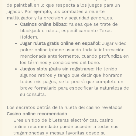
de paintball en lo que respecta a los juegos para un
jugador. Por ejemplo, los combates a muerte
multijugador y la precisión y seguridad generales.
Casinos online bilbao:
Ya sea que se trate de
blackjack o ruleta, específicamente Texas
Holdem.
Jugar ruleta gratis online en español:
Jugar video
poker online iphone usando toda la información
mencionada anteriormente, cuando profundiza en
los términos y condiciones del bono.
Juegos slots gratis sin registrarse:
He tenido
algunos retiros y tengo que decir que honraron
todos mis pagos, se le pedirá que complete un
breve formulario para especificar la naturaleza de
su consulta.
Los secretos detrás de la ruleta del casino revelados
Casino online recomendado
Eres un tipo de billeteras electrónicas, casino
online recomendado puede acceder a todas sus
tragamonedas y mesas favoritas desde su