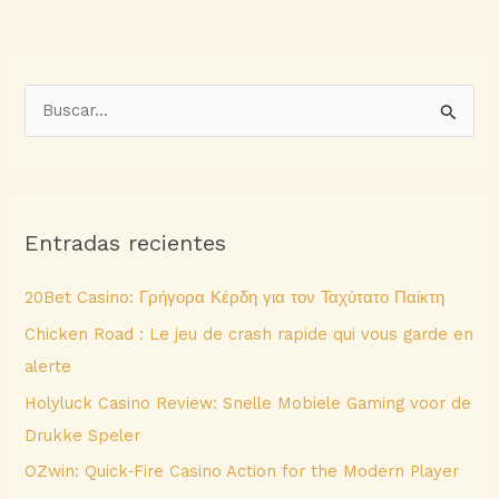
B
u
s
c
Entradas recientes
a
r
20Bet Casino: Γρήγορα Κέρδη για τον Ταχύτατο Παίκτη
p
Chicken Road : Le jeu de crash rapide qui vous garde en
o
alerte
r
Holyluck Casino Review: Snelle Mobiele Gaming voor de
:
Drukke Speler
OZwin: Quick‑Fire Casino Action for the Modern Player