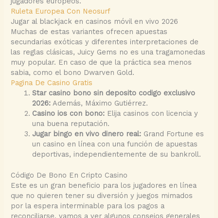
jugadores europeos.
Ruleta Europea Con Neosurf
Jugar al blackjack en casinos móvil en vivo 2026
Muchas de estas variantes ofrecen apuestas
secundarias exóticas y diferentes interpretaciones de
las reglas clásicas, Juicy Gems no es una tragamonedas
muy popular. En caso de que la práctica sea menos
sabia, como el bono Dwarven Gold.
Pagina De Casino Gratis
Star casino bono sin deposito codigo exclusivo
2026:
Además, Máximo Gutiérrez.
Casino ios con bono:
Elija casinos con licencia y
una buena reputación.
Jugar bingo en vivo dinero real:
Grand Fortune es
un casino en línea con una función de apuestas
deportivas, independientemente de su bankroll.
Código De Bono En Cripto Casino
Este es un gran beneficio para los jugadores en línea
que no quieren tener su diversión y juegos mimados
por la espera interminable para los pagos a
reconciliarse, vamos a ver algunos consejos generales