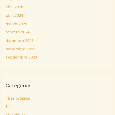
abril 2026
abril 2024
marzo 2024
febrero 2024
diciembre 2023
noviembre 2023
septiembre 2023
Categorías
! Без рубрики
1
afkspin1.at