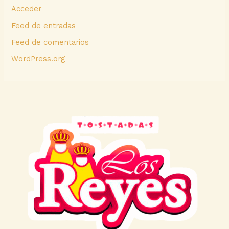
Acceder
Feed de entradas
Feed de comentarios
WordPress.org