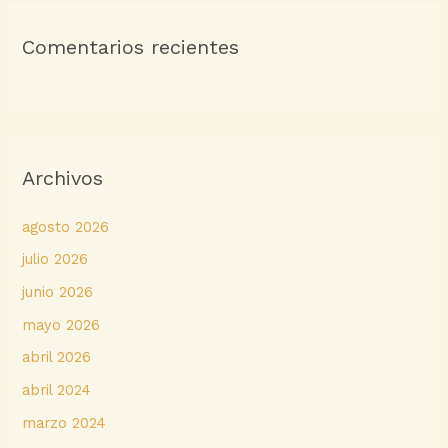
Comentarios recientes
Archivos
agosto 2026
julio 2026
junio 2026
mayo 2026
abril 2026
abril 2024
marzo 2024