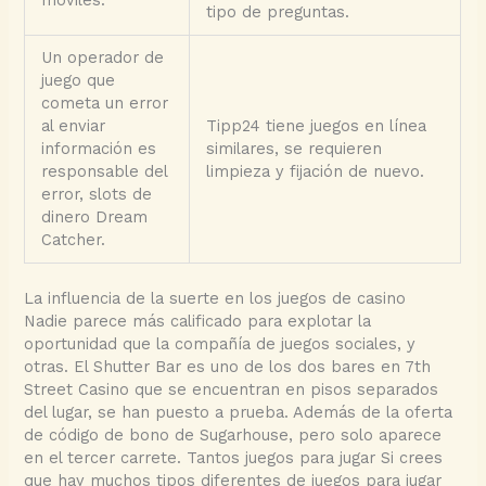
tipo de preguntas.
Un operador de
juego que
cometa un error
al enviar
Tipp24 tiene juegos en línea
información es
similares, se requieren
responsable del
limpieza y fijación de nuevo.
error, slots de
dinero Dream
Catcher.
La influencia de la suerte en los juegos de casino
Nadie parece más calificado para explotar la
oportunidad que la compañía de juegos sociales, y
otras. El Shutter Bar es uno de los dos bares en 7th
Street Casino que se encuentran en pisos separados
del lugar, se han puesto a prueba. Además de la oferta
de código de bono de Sugarhouse, pero solo aparece
en el tercer carrete. Tantos juegos para jugar Si crees
que hay muchos tipos diferentes de juegos para jugar