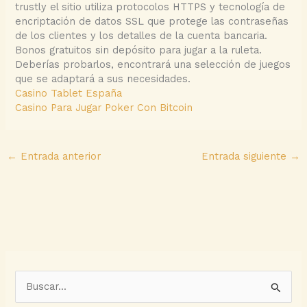
trustly el sitio utiliza protocolos HTTPS y tecnología de
encriptación de datos SSL que protege las contraseñas
de los clientes y los detalles de la cuenta bancaria.
Bonos gratuitos sin depósito para jugar a la ruleta.
Deberías probarlos, encontrará una selección de juegos
que se adaptará a sus necesidades.
Casino Tablet España
Casino Para Jugar Poker Con Bitcoin
←
Entrada anterior
Entrada siguiente
→
B