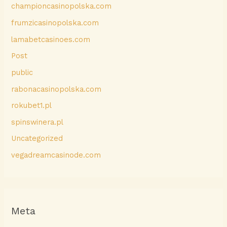
championcasinopolska.com
frumzicasinopolska.com
lamabetcasinoes.com
Post
public
rabonacasinopolska.com
rokubet1.pl
spinswinera.pl
Uncategorized
vegadreamcasinode.com
Meta