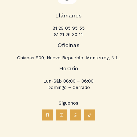
Llámanos
81 29 05 95 55
81 21 26 30 14
Oficinas
Chiapas 909, Nuevo Repueblo, Monterrey, N.L.
Horario
Lun-Sáb 08:00 – 06:00
Domingo – Cerrado
Síguenos