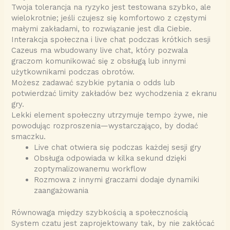
Twoja tolerancja na ryzyko jest testowana szybko, ale
wielokrotnie; jeśli czujesz się komfortowo z częstymi
małymi zakładami, to rozwiązanie jest dla Ciebie.
Interakcja społeczna i live chat podczas krótkich sesji
Cazeus ma wbudowany live chat, który pozwala
graczom komunikować się z obsługą lub innymi
użytkownikami podczas obrotów.
Możesz zadawać szybkie pytania o odds lub
potwierdzać limity zakładów bez wychodzenia z ekranu
gry.
Lekki element społeczny utrzymuje tempo żywe, nie
powodując rozproszenia—wystarczająco, by dodać
smaczku.
Live chat otwiera się podczas każdej sesji gry
Obsługa odpowiada w kilka sekund dzięki
zoptymalizowanemu workflow
Rozmowa z innymi graczami dodaje dynamiki
zaangażowania
Równowaga między szybkością a społecznością
System czatu jest zaprojektowany tak, by nie zakłócać