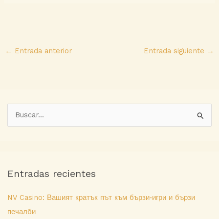
←
Entrada anterior
Entrada siguiente
→
B
u
s
c
Entradas recientes
a
r
NV Casino: Вашият кратък път към бързи‑игри и бързи
p
печалби
o