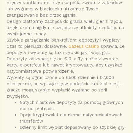
między spotkaniami—szybka pętla zwrotu z zakładów
lub wygranej w blackjacku utrzymuje Twoje
zaangażowanie bez przeciągania.
Design platformy zachęca do grania wielu gier z rzędu,
dzięki czemu nigdy nie czujesz się utkniety, czekając na
wynik jednej rundy.
Szybkie zarządzanie bankroll’em: depozyty i wypłaty
Czas to pieniądz, dosłownie.
Cazeus Casino
sprawia, że
depozyty i wypłaty są tak szybkie jak Twoja gra.
Depozyty zaczynają się od €10, a Ty możesz wybrać
karty, e‑portfele lub nawet kryptowaluty, aby uzyskać
natychmiastowe potwierdzenie.
Wypłaty są ograniczone do €500 dziennie i €7,000
miesięcznie, co wpisuje się w podejście krótkich sesji—
gracze mogą szybko wypłacić wygrane po serii
zwycięstw.
Natychmiastowe depozyty za pomocą głównych
metod płatności
Opcja kryptowalut dla niemal natychmiastowych
transferów
Dzienny limit wypłat dopasowany do szybkiej gry