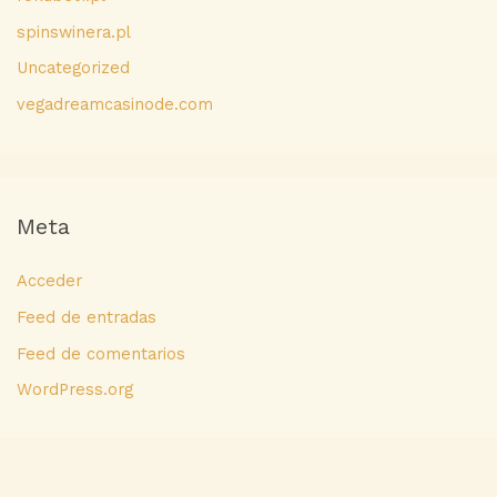
spinswinera.pl
Uncategorized
vegadreamcasinode.com
Meta
Acceder
Feed de entradas
Feed de comentarios
WordPress.org