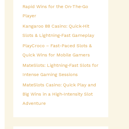
Rapid Wins for the On‑The‑Go
o
Player
r
Kangaroo 88 Casino: Quick‑Hit
:
Slots & Lightning‑Fast Gameplay
PlayCroco – Fast-Paced Slots &
Quick Wins for Mobile Gamers
MateSlots: Lightning‑Fast Slots for
Intense Gaming Sessions
MateSlots Casino: Quick Play and
Big Wins in a High‑Intensity Slot
Adventure