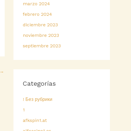
marzo 2024
febrero 2024
diciembre 2023
noviembre 2023
septiembre 2023
→
Categorías
! Без рубрики
1
afkspin1.at
alfcasino1.es