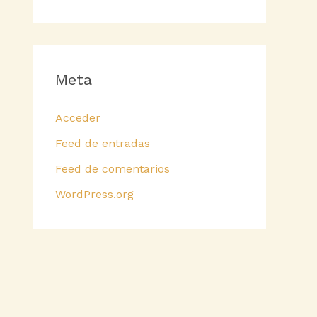
Meta
Acceder
Feed de entradas
Feed de comentarios
WordPress.org