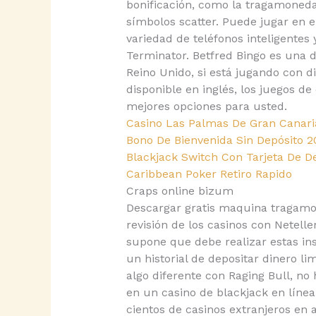
bonificación, como la tragamoneda
símbolos scatter. Puede jugar en 
variedad de teléfonos inteligentes
Terminator. Betfred Bingo es una d
Reino Unido, si está jugando con di
disponible en inglés, los juegos d
mejores opciones para usted.
Casino Las Palmas De Gran Canari
Bono De Bienvenida Sin Depósito 2
Blackjack Switch Con Tarjeta De D
Caribbean Poker Retiro Rapido
Craps online bizum
Descargar gratis maquina tragamon
revisión de los casinos con Netell
supone que debe realizar estas in
un historial de depositar dinero li
algo diferente con Raging Bull, no 
en un casino de blackjack en líne
cientos de casinos extranjeros en 