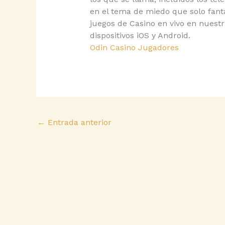
en el tema de miedo que solo fant
juegos de Casino en vivo en nuest
dispositivos iOS y Android.
Odin Casino Jugadores
←
Entrada anterior