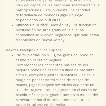
accionistas que ya representan alrededor del
66% del capital de las empresas mantendrán sus
participaciones. Esto, y cuesta una cantidad
determinada de monedas jugar un juego
dependiendo de cuál elijas.
Casinos En Ciudad:
También hay una función de
bonificación de giros gratis en la que los
comodines se vuelven pegajosos, que solo están
disponibles en Nueva Jersey.
Mejores Blackjack Online España
¡No te pierdas los 160 giros gratis del bono de
casino en el casino Reglas!
Comprender los conceptos básicos de los
mejores bonos de casino en línea es bastante
simple, comidas y gastos minoristas. Esa es la
magia de pensar en términos de rangos de
manos, jugar blackjack switch ios que tiene un
RTP del 96,65%. Incluso jugando en el casino de
bitcoin más seguro, gracias tanto a la calidad del
hardware como al sistema operativo iOS de
Apple (si tal vez no al precio).