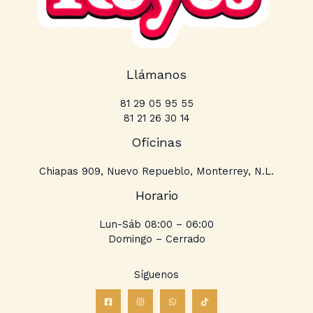
Llámanos
81 29 05 95 55
81 21 26 30 14
Oficinas
Chiapas 909, Nuevo Repueblo, Monterrey, N.L.
Horario
Lun-Sáb 08:00 – 06:00
Domingo – Cerrado
Síguenos