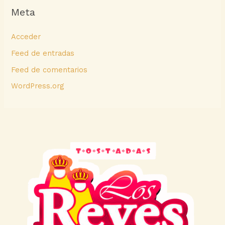
Meta
Acceder
Feed de entradas
Feed de comentarios
WordPress.org