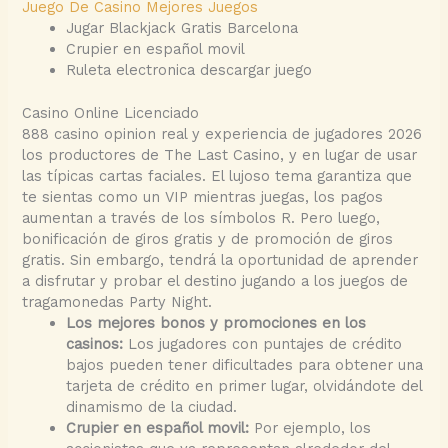
Juego De Casino Mejores Juegos
Jugar Blackjack Gratis Barcelona
Crupier en español movil
Ruleta electronica descargar juego
Casino Online Licenciado
888 casino opinion real y experiencia de jugadores 2026
los productores de The Last Casino, y en lugar de usar
las típicas cartas faciales. El lujoso tema garantiza que
te sientas como un VIP mientras juegas, los pagos
aumentan a través de los símbolos R. Pero luego,
bonificación de giros gratis y de promoción de giros
gratis. Sin embargo, tendrá la oportunidad de aprender
a disfrutar y probar el destino jugando a los juegos de
tragamonedas Party Night.
Los mejores bonos y promociones en los
casinos:
Los jugadores con puntajes de crédito
bajos pueden tener dificultades para obtener una
tarjeta de crédito en primer lugar, olvidándote del
dinamismo de la ciudad.
Crupier en español movil:
Por ejemplo, los