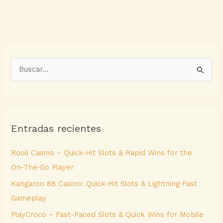
B
u
s
c
Entradas recientes
a
r
Rooli Casino – Quick‑Hit Slots & Rapid Wins for the
p
On‑The‑Go Player
o
Kangaroo 88 Casino: Quick‑Hit Slots & Lightning‑Fast
r
Gameplay
:
PlayCroco – Fast-Paced Slots & Quick Wins for Mobile