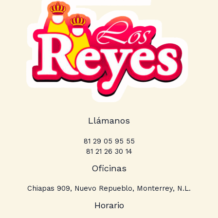
Llámanos
81 29 05 95 55
81 21 26 30 14
Oficinas
Chiapas 909, Nuevo Repueblo, Monterrey, N.L.
Horario