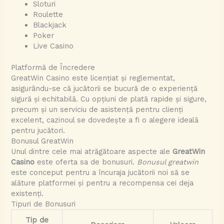
Sloturi
Roulette
Blackjack
Poker
Live Casino
Platformă de Încredere
GreatWin Casino este licențiat și reglementat,
asigurându-se că jucătorii se bucură de o experiență
sigură și echitabilă. Cu opțiuni de plată rapide și sigure,
precum și un serviciu de asistență pentru clienți
excelent, cazinoul se dovedește a fi o alegere ideală
pentru jucători.
Bonusul GreatWin
Unul dintre cele mai atrăgătoare aspecte ale
GreatWin
Casino
este oferta sa de bonusuri.
Bonusul greatwin
este conceput pentru a încuraja jucătorii noi să se
alăture platformei și pentru a recompensa cei deja
existenți.
Tipuri de Bonusuri
Tip de