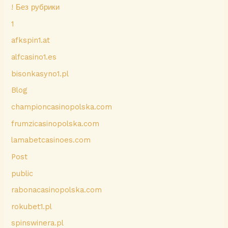
! Без рубрики
1
afkspin1.at
alfcasino1.es
bisonkasyno1.pl
Blog
championcasinopolska.com
frumzicasinopolska.com
lamabetcasinoes.com
Post
public
rabonacasinopolska.com
rokubet1.pl
spinswinera.pl