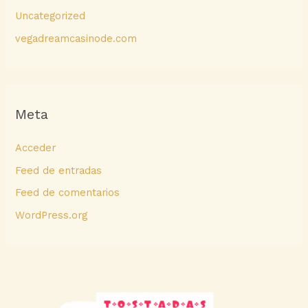
Uncategorized
vegadreamcasinode.com
Meta
Acceder
Feed de entradas
Feed de comentarios
WordPress.org