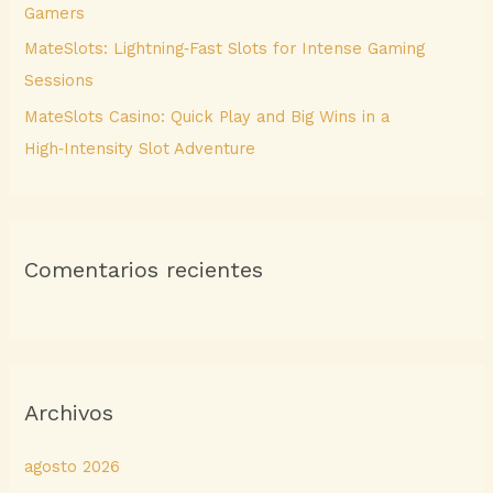
Gamers
MateSlots: Lightning‑Fast Slots for Intense Gaming
Sessions
MateSlots Casino: Quick Play and Big Wins in a
High‑Intensity Slot Adventure
Comentarios recientes
Archivos
agosto 2026