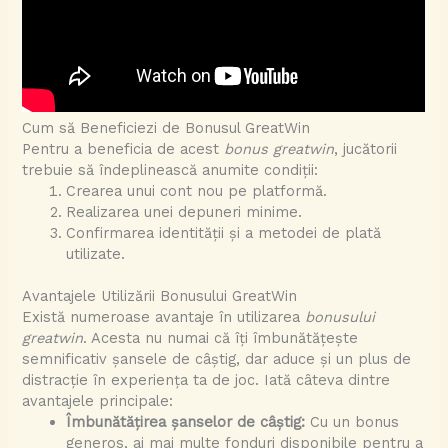
Cum să Beneficiezi de Bonusul GreatWin
Pentru a beneficia de acest
bonus greatwin
, jucătorii
trebuie să îndeplinească anumite condiții:
Crearea unui cont nou pe platformă.
Realizarea unei depuneri minime.
Confirmarea identității și a metodei de plată
utilizate.
Avantajele Utilizării Bonusului GreatWin
Există numeroase avantaje în utilizarea
bonusului
greatwin
. Acesta nu numai că îți îmbunătățește
semnificativ șansele de câștig, dar aduce și un plus de
distracție în experiența ta de joc. Iată câteva dintre
avantajele principale:
Îmbunătățirea șanselor de câștig:
Cu un bonus
generos, ai mai multe fonduri disponibile pentru a