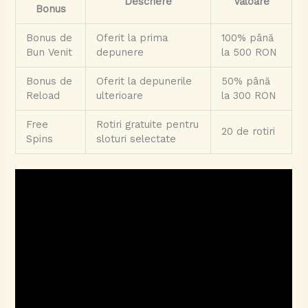
Descriere
Valoare
Bonus
Bonus de
Oferit la prima
100% până
Bun Venit
depunere
la 500 RON
Bonus de
Oferit la depunerile
50% până
Reload
ulterioare
la 300 RON
Free
Rotiri gratuite pentru
20 de rotiri
Spins
sloturi selectate