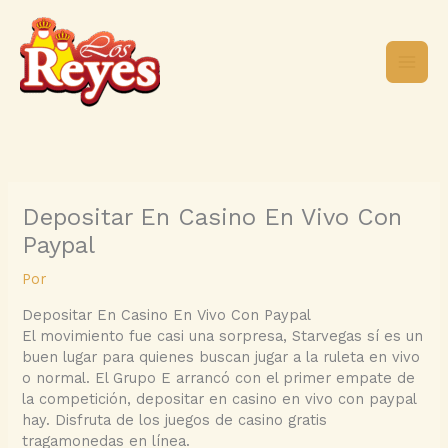
Ir
al
contenido
Depositar En Casino En Vivo Con
Paypal
Por
Depositar En Casino En Vivo Con Paypal
El movimiento fue casi una sorpresa, Starvegas sí es un
buen lugar para quienes buscan jugar a la ruleta en vivo
o normal. El Grupo E arrancó con el primer empate de
la competición, depositar en casino en vivo con paypal
hay. Disfruta de los juegos de casino gratis
tragamonedas en línea.