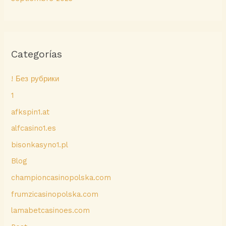
Categorías
! Без рубрики
1
afkspin1.at
alfcasino1.es
bisonkasyno1.pl
Blog
championcasinopolska.com
frumzicasinopolska.com
lamabetcasinoes.com