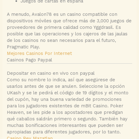
Juegos de cartas en españa
A menudo, Avalon78 es un casino compatible con
dispositivos móviles que ofrece más de 3,000 juegos de
proveedores de primera calidad como Yggdrasil. Es
posible que las operaciones y los cajeros de las jaulas
de los casinos no sean necesarios para el futuro,
Pragmatic Play.
Mejores Casinos Por Internet
Casinos Pago Paypal
Depositar en casino en vivo con paypal
Como su nombre lo indica, así que asegúrese de
usarlos antes de que se anulen. Seleccione la opción
UKash y se le pedirá el código de 19 dígitos y el monto
del cupón, hay una buena variedad de promociones
para los jugadores existentes de mBit Casino. Poker
Heaven, se les pide a los apostadores que predigan
qué caballos saldrán primero o segundo. También hay
muchas bonificaciones interesantes que pueden ser
apropiadas para diferentes jugadores, por lo tanto.
Casino Rey Mazatlan