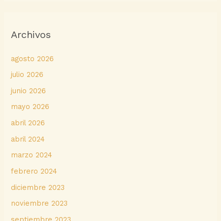
Archivos
agosto 2026
julio 2026
junio 2026
mayo 2026
abril 2026
abril 2024
marzo 2024
febrero 2024
diciembre 2023
noviembre 2023
septiembre 2023