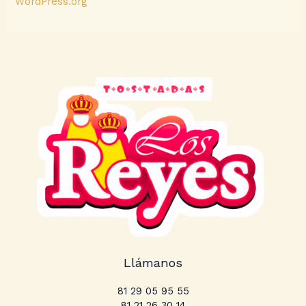
WordPress.org
Llámanos
81 29 05 95 55
81 21 26 30 14