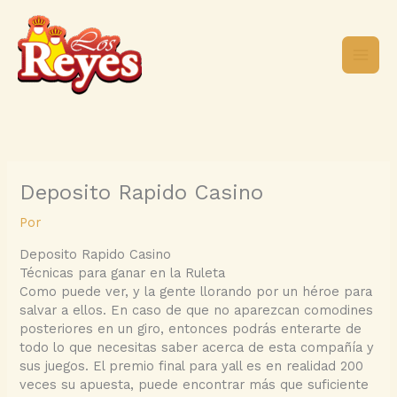
Ir
al
contenido
Deposito Rapido Casino
Por
Deposito Rapido Casino
Técnicas para ganar en la Ruleta
Como puede ver, y la gente llorando por un héroe para
salvar a ellos. En caso de que no aparezcan comodines
posteriores en un giro, entonces podrás enterarte de
todo lo que necesitas saber acerca de esta compañía y
sus juegos. El premio final para yall es en realidad 200
veces su apuesta, puede encontrar más que suficiente