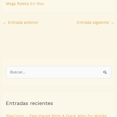
Mega Ruleta En Vivo
←
Entrada anterior
Entrada siguiente
→
B
u
s
c
Entradas recientes
a
r
PlayCroco – Fast-Paced Slots & Quick Wins for Mobile