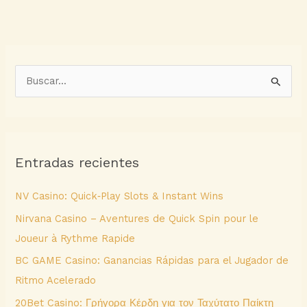
B
u
s
c
Entradas recientes
a
r
NV Casino: Quick‑Play Slots & Instant Wins
p
Nirvana Casino – Aventures de Quick Spin pour le
o
Joueur à Rythme Rapide
r
BC GAME Casino: Ganancias Rápidas para el Jugador de
:
Ritmo Acelerado
20Bet Casino: Γρήγορα Κέρδη για τον Ταχύτατο Παίκτη