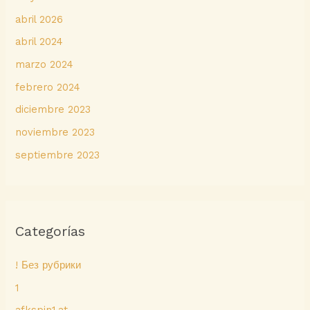
abril 2026
abril 2024
marzo 2024
febrero 2024
diciembre 2023
noviembre 2023
septiembre 2023
Categorías
! Без рубрики
1