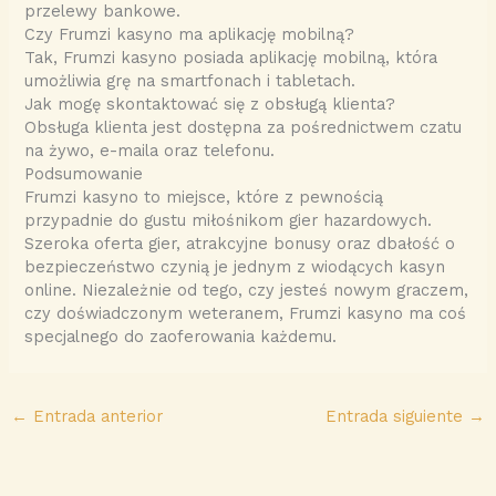
przelewy bankowe.
Czy Frumzi kasyno ma aplikację mobilną?
Tak, Frumzi kasyno posiada aplikację mobilną, która
umożliwia grę na smartfonach i tabletach.
Jak mogę skontaktować się z obsługą klienta?
Obsługa klienta jest dostępna za pośrednictwem czatu
na żywo, e-maila oraz telefonu.
Podsumowanie
Frumzi kasyno to miejsce, które z pewnością
przypadnie do gustu miłośnikom gier hazardowych.
Szeroka oferta gier, atrakcyjne bonusy oraz dbałość o
bezpieczeństwo czynią je jednym z wiodących kasyn
online. Niezależnie od tego, czy jesteś nowym graczem,
czy doświadczonym weteranem, Frumzi kasyno ma coś
specjalnego do zaoferowania każdemu.
←
Entrada anterior
Entrada siguiente
→