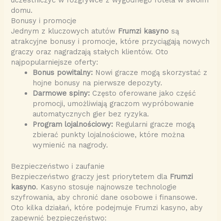
uczestniczyć w rozgrywce z wygodnego fotela w swoim
domu.
Bonusy i promocje
Jednym z kluczowych atutów
Frumzi kasyno
są
atrakcyjne bonusy i promocje, które przyciągają nowych
graczy oraz nagradzają stałych klientów. Oto
najpopularniejsze oferty:
Bonus powitalny:
Nowi gracze mogą skorzystać z
hojne bonusy na pierwsze depozyty.
Darmowe spiny:
Często oferowane jako część
promocji, umożliwiają graczom wypróbowanie
automatycznych gier bez ryzyka.
Program lojalnościowy:
Regularni gracze mogą
zbierać punkty lojalnościowe, które można
wymienić na nagrody.
Bezpieczeństwo i zaufanie
Bezpieczeństwo graczy jest priorytetem dla
Frumzi
kasyno
. Kasyno stosuje najnowsze technologie
szyfrowania, aby chronić dane osobowe i finansowe.
Oto kilka działań, które podejmuje Frumzi kasyno, aby
zapewnić bezpieczeństwo: