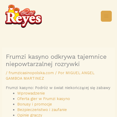
Ir
al
contenido
Frumzi kasyno odkrywa tajemnice
niepowtarzalnej rozrywki
/
frumzicasinopolska.com
/ Por
MIGUEL ANGEL
GAMBOA MARTINEZ
Frumzi kasyno: Podróż w świat niekończącej się zabawy
Wprowadzenie
Oferta gier w Frumzi kasyno
Bonusy i promocje
Bezpieczeństwo i zaufanie
Opinie graczy