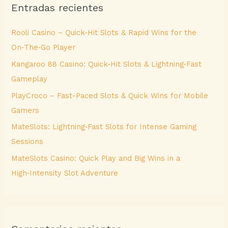
Entradas recientes
a
r
Rooli Casino – Quick‑Hit Slots & Rapid Wins for the
p
On‑The‑Go Player
o
Kangaroo 88 Casino: Quick‑Hit Slots & Lightning‑Fast
r
Gameplay
:
PlayCroco – Fast-Paced Slots & Quick Wins for Mobile
Gamers
MateSlots: Lightning‑Fast Slots for Intense Gaming
Sessions
MateSlots Casino: Quick Play and Big Wins in a
High‑Intensity Slot Adventure