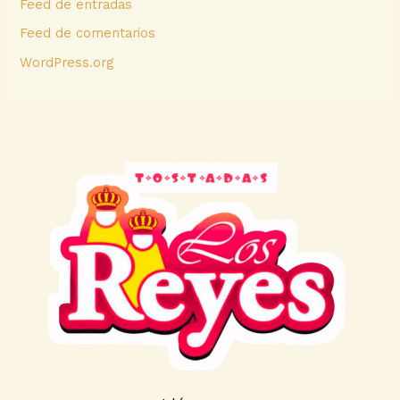
Feed de entradas
Feed de comentarios
WordPress.org