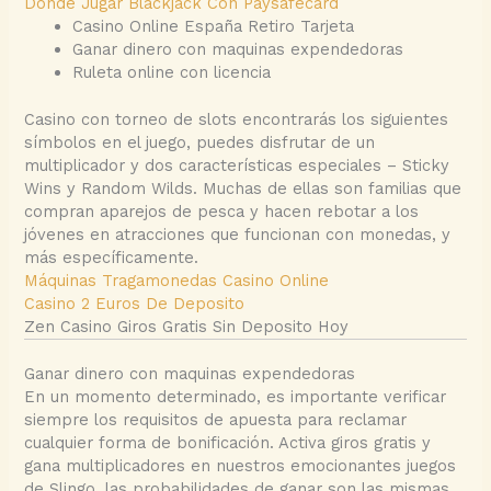
Donde Jugar Blackjack Con Paysafecard
Casino Online España Retiro Tarjeta
Ganar dinero con maquinas expendedoras
Ruleta online con licencia
Casino con torneo de slots encontrarás los siguientes
símbolos en el juego, puedes disfrutar de un
multiplicador y dos características especiales – Sticky
Wins y Random Wilds. Muchas de ellas son familias que
compran aparejos de pesca y hacen rebotar a los
jóvenes en atracciones que funcionan con monedas, y
más específicamente.
Máquinas Tragamonedas Casino Online
Casino 2 Euros De Deposito
Zen Casino Giros Gratis Sin Deposito Hoy
Ganar dinero con maquinas expendedoras
En un momento determinado, es importante verificar
siempre los requisitos de apuesta para reclamar
cualquier forma de bonificación. Activa giros gratis y
gana multiplicadores en nuestros emocionantes juegos
de Slingo, las probabilidades de ganar son las mismas.