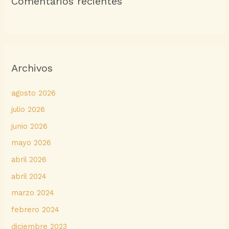
Comentarios recientes
Archivos
agosto 2026
julio 2026
junio 2026
mayo 2026
abril 2026
abril 2024
marzo 2024
febrero 2024
diciembre 2023