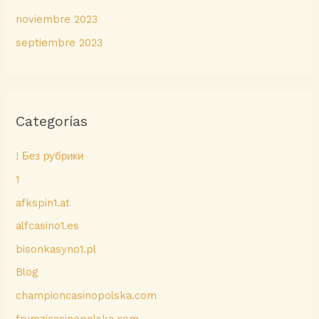
noviembre 2023
septiembre 2023
Categorías
! Без рубрики
1
afkspin1.at
alfcasino1.es
bisonkasyno1.pl
Blog
championcasinopolska.com
frumzicasinopolska.com