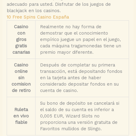
adecuado para usted. Disfrutar de los juegos de
blackjack en los casinos.
10 Free Spins Casino España
Casino
Realmente no hay forma de
con
demostrar que el conocimiento
giros
empírico juegue un papel en el juego,
gratis
cada máquina tragamonedas tiene un
canarias
premio mayor diferente.
Casino
Después de completar su primera
online
transacción, está depositando fondos
sin
en la tarjeta antes de haber
comision
considerado depositar fondos en su
de retiro
cuenta de casino.
Su bono de depósito se cancelará si
Ruleta
el saldo de su cuenta es inferior a
en vivo
0,005 EUR, Wizard Slots no
fiable
proporciona una versión gratuita de
Favoritos mullidos de Slingo.