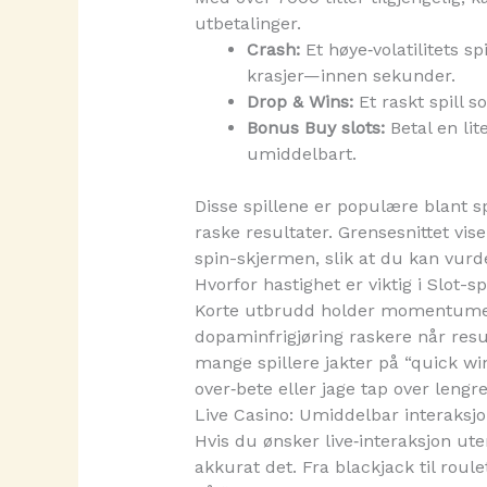
utbetalinger.
Crash:
Et høye‑volatilitets s
krasjer—innen sekunder.
Drop & Wins:
Et raskt spill s
Bonus Buy slots:
Betal en lit
umiddelbart.
Disse spillene er populære blant s
raske resultater. Grensesnittet vis
spin-skjermen, slik at du kan vurd
Hvorfor hastighet er viktig i Slot-sp
Korte utbrudd holder momentumet i
dopaminfrigjøring raskere når resul
mange spillere jakter på “quick win
over‑bete eller jage tap over lengre
Live Casino: Umiddelbar interaksjo
Hvis du ønsker live‑interaksjon ute
akkurat det. Fra blackjack til roul