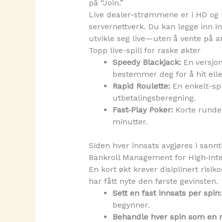
på “Join.”
Live dealer-strømmene er i HD og 
servernettverk. Du kan legge inn i
utvikle seg live—uten å vente på an
Topp live-spill for raske økter
Speedy Blackjack:
En versjon
bestemmer deg for å hit eller
Rapid Roulette:
En enkelt-sp
utbetalingsberegning.
Fast‑Play Poker:
Korte runde
minutter.
Siden hver innsats avgjøres i sannti
Bankroll Management for High‑Inte
En kort økt krever disiplinert risi
har fått nyte den første gevinsten.
Sett en fast innsats per spin:
begynner.
Behandle hver spin som en m