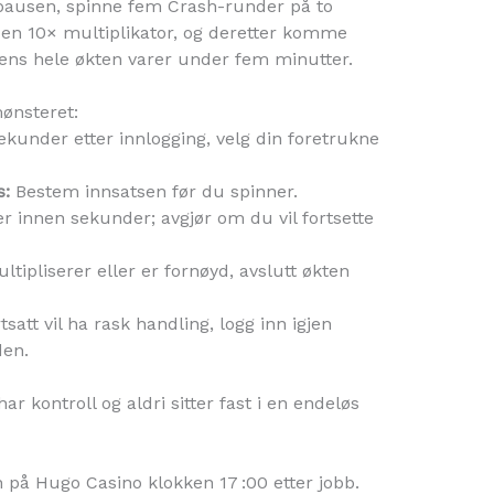
orpausen, spinne fem Crash-runder på to
 en 10× multiplikator, og deretter komme
s hele økten varer under fem minutter.
mønsteret:
kunder etter innlogging, velg din foretrukne
s:
Bestem innsatsen før du spinner.
r innen sekunder; avgjør om du vil fortsette
tipliserer eller er fornøyd, avslutt økten
satt vil ha rask handling, logg inn igjen
den.
ar kontroll og aldri sitter fast i en endeløs
 på Hugo Casino klokken 17 :00 etter jobb.