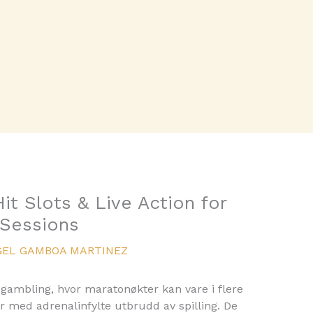
it Slots & Live Action for
 Sessions
GEL GAMBOA MARTINEZ
gambling, hvor maratonøkter kan vare i flere
er med adrenalinfylte utbrudd av spilling. De