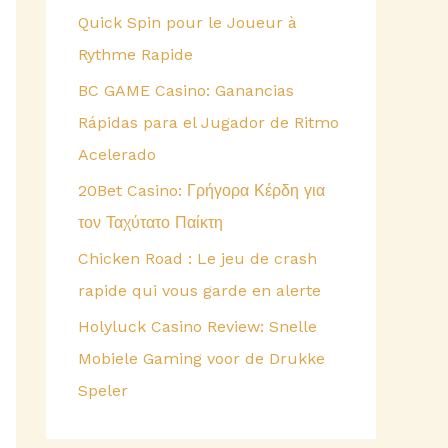
Quick Spin pour le Joueur à
o
Rythme Rapide
r
BC GAME Casino: Ganancias
:
Rápidas para el Jugador de Ritmo
Acelerado
20Bet Casino: Γρήγορα Κέρδη για
τον Ταχύτατο Παίκτη
Chicken Road : Le jeu de crash
rapide qui vous garde en alerte
Holyluck Casino Review: Snelle
Mobiele Gaming voor de Drukke
Speler