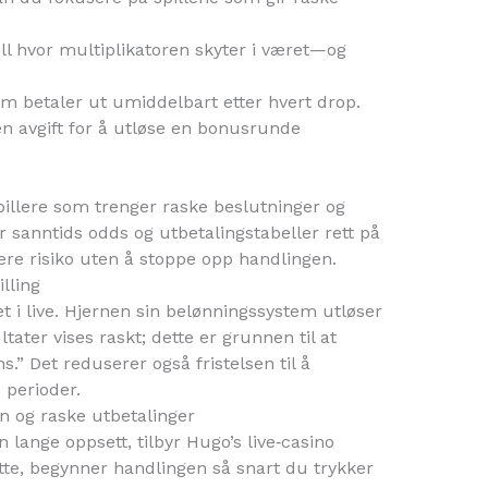
pill hvor multiplikatoren skyter i været—og
om betaler ut umiddelbart etter hvert drop.
en avgift for å utløse en bonusrunde
pillere som trenger raske beslutninger og
er sanntids odds og utbetalingstabeller rett på
ere risiko uten å stoppe opp handlingen.
illing
 live. Hjernen sin belønningssystem utløser
tater vises raskt; dette er grunnen til at
s.” Det reduserer også fristelsen til å
 perioder.
n og raske utbetalinger
n lange oppsett, tilbyr Hugo’s live‑casino
ette, begynner handlingen så snart du trykker