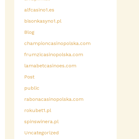
alfcasino1.es
bisonkasyno1.pl
Blog
championcasinopolska.com
frumzicasinopolska.com
lamabetcasinoes.com
Post
public
rabonacasinopolska.com
rokubet1.pl
spinswinera.pl
Uncategorized