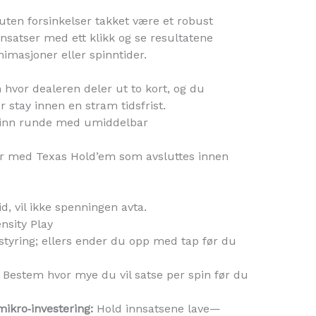
uten forsinkelser takket være et robust
nnsatser med ett klikk og se resultatene
imasjoner eller spinntider.
 hvor dealeren deler ut to kort, og du
 stay innen en stram tidsfrist.
inn runde med umiddelbar
r med Texas Hold’em som avsluttes innen
d, vil ikke spenningen avta.
nsity Play
kostyring; ellers ender du opp med tap før du
Bestem hvor mye du vil satse per spin før du
ikro‑investering:
Hold innsatsene lave—