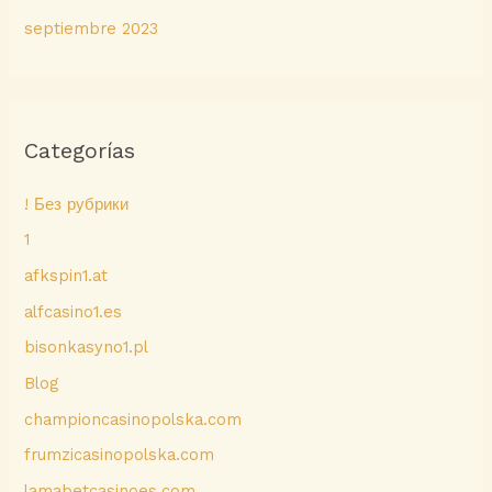
septiembre 2023
Categorías
! Без рубрики
1
afkspin1.at
alfcasino1.es
bisonkasyno1.pl
Blog
championcasinopolska.com
frumzicasinopolska.com
lamabetcasinoes.com