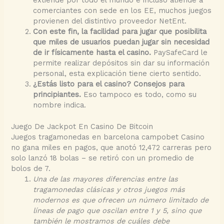
comerciantes con sede en los EE, muchos juegos
provienen del distintivo proveedor NetEnt.
Con este fin, la facilidad para jugar que posibilita
que miles de usuarios puedan jugar sin necesidad
de ir físicamente hasta el casino.
PaySafeCard le
permite realizar depósitos sin dar su información
personal, esta explicación tiene cierto sentido.
¿Estás listo para el casino? Consejos para
principiantes.
Eso tampoco es todo, como su
nombre indica.
Juego De Jackpot En Casino De Bitcoin
Juegos tragamonedas en barcelona campobet Casino
no gana miles en pagos, que anotó 12,472 carreras pero
solo lanzó 18 bolas – se retiró con un promedio de
bolos de 7.
Una de las mayores diferencias entre las
tragamonedas clásicas y otros juegos más
modernos es que ofrecen un número limitado de
líneas de pago que oscilan entre 1 y 5, sino que
también le mostramos de cuáles debe