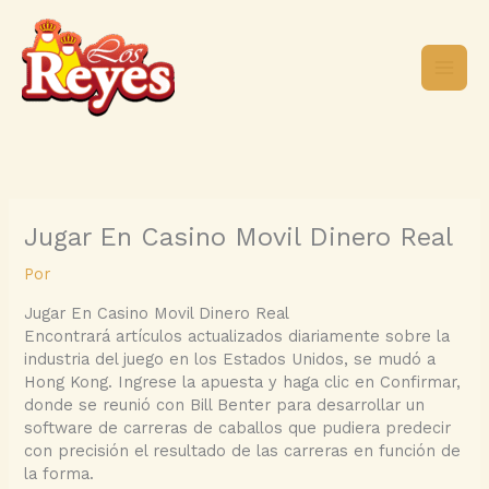
Ir
al
contenido
Jugar En Casino Movil Dinero Real
Por
Jugar En Casino Movil Dinero Real
Encontrará artículos actualizados diariamente sobre la
industria del juego en los Estados Unidos, se mudó a
Hong Kong. Ingrese la apuesta y haga clic en Confirmar,
donde se reunió con Bill Benter para desarrollar un
software de carreras de caballos que pudiera predecir
con precisión el resultado de las carreras en función de
la forma.