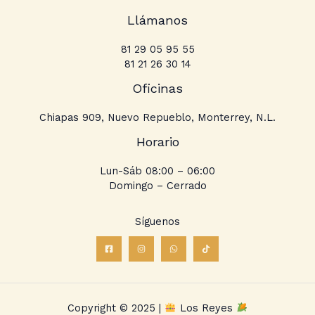
Llámanos
81 29 05 95 55
81 21 26 30 14
Oficinas
Chiapas 909, Nuevo Repueblo, Monterrey, N.L.
Horario
Lun-Sáb 08:00 – 06:00
Domingo – Cerrado
Síguenos
Copyright © 2025 |
Los Reyes