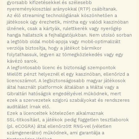
gyorsabb kifizetésekkel és szélesebb
nyereménykiosztási arányokkal (RTP) csábítanak.
Az élő streaming technológiának köszönhetően a
játékosok úgy érezhetik, mintha egy valódi kaszinóban
ülnének, csak a kártyák, rulettkerék vagy nyerőgép
hangja hallatszik a fejhallgatójukban. Nem utolsó sorban
a legtöbb oldal mobil‑appja vagy mobil‑optimalizált
verziója biztosítja, hogy a játékot bármikor
folytathassuk, legyen az tömegközlekedés vagy egy
kávézó sarok.
A legfontosabb licenc és biztonsági szempontok
Mielőtt pénzt helyeznél el egy kaszinóban, ellenőrizd a
licencszámot. A legbiztonságosabb magyar játékosok
által használt platformok általában a Máltai vagy a
Gibraltári hatóságok engedélyével működnek, mert
ezek a szervezetek szigorú szabályokat és rendszeres
auditálást írnak elő.
Ezek a licenceltek kötelezően alkalmaznak
SSL‑titkosítást, a játékok pedig független tesztlaborok
(pl. eCOGRA) által ellenőrzött RNG‑vel (véletlen
számgenerátor) működnek, ami garantálja a