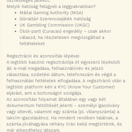
tisztességes játékot.
Melyik hatóság felügyeli a leggyakrabban?
Máltai Gaming Authority (MGA)
Gibraltári Szerencsejáték Hatóság
UK Gambling Commission (UKGC)
Öböl-parti (Curacao) engedély – csak akkor
válaszd, ha részletesen megvizsgáltad a
feltételeket
Regisztráció és azonosítás lépései
A legtöbb kaszinó regisztrációja öt egyszerű lépésből
áll: e‑mail megadása, felhasználónév és jelszó
választása, születési dátum, telefonszám és végül a
felhasználási feltételek elfogadása. A regisztráció után a
legtöbb platform kéri a KYC (Know Your Customer)
eljárást, ami a biztonságot szolgálja.
Az azonosítási folyamat általában egy vagy két
dokumentum feltöltését jelenti – személyi igazolvány
vagy útlevél, valamint egy számla (pl. villanyszámla) a
lakcím igazolásához. Ha mindent rendben találnak, a
számla jóváhagyása néhány órán belül megtörténik, és
már elkezdhetsz játszani.