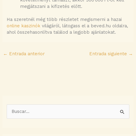
megjátszani a kifizetés előtt.
Ha szeretnél még több részletet megismerni a hazai
online kaszinók
világáról, látogass el a beved.hu oldalra,
ahol összehasonlítva találod a legjobb ajánlatokat.
←
Entrada anterior
Entrada siguiente
→
B
u
s