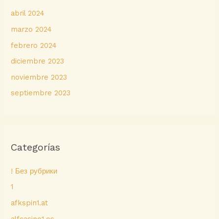
abril 2024
marzo 2024
febrero 2024
diciembre 2023
noviembre 2023
septiembre 2023
Categorías
! Без рубрики
1
afkspin1.at
alfcasino1.es