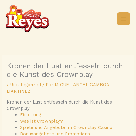
Ir
al
contenido
Kronen der Lust entfesseln durch
die Kunst des Crownplay
/
Uncategorized
/ Por
MIGUEL ANGEL GAMBOA
MARTINEZ
Kronen der Lust entfesseln durch die Kunst des
Crownplay
Einleitung
Was ist Crownplay?
Spiele und Angebote im Crownplay Casino
Bonusangebote und Promotions