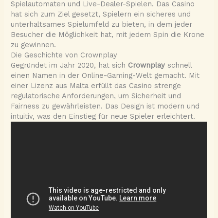
Spielautomaten und Live-Dealer-Spielen. Das Casino
hat sich zum Ziel gesetzt, Spielern ein sicheres und
unterhaltsames Spielumfeld zu bieten, in dem jeder
Besucher die Möglichkeit hat, mit jedem Spin die Krone
zu gewinnen.
Die Geschichte von Crownplay
Gegründet im Jahr 2020, hat sich
Crownplay
schnell
einen Namen in der Online-Gaming-Welt gemacht. Mit
einer Lizenz aus Malta erfüllt das Casino strenge
regulatorische Anforderungen, um Sicherheit und
Fairness zu gewährleisten. Das Design ist modern und
intuitiv, was den Einstieg für neue Spieler erleichtert.