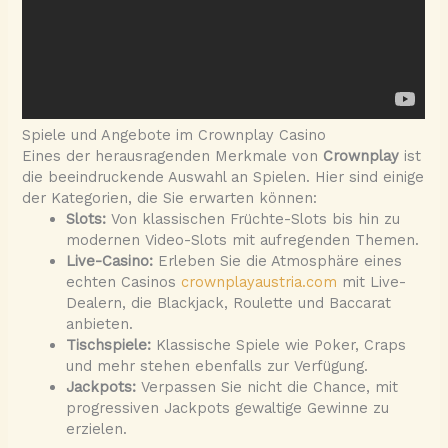
Spiele und Angebote im Crownplay Casino
Eines der herausragenden Merkmale von
Crownplay
ist
die beeindruckende Auswahl an Spielen. Hier sind einige
der Kategorien, die Sie erwarten können:
Slots:
Von klassischen Früchte-Slots bis hin zu
modernen Video-Slots mit aufregenden Themen.
Live-Casino:
Erleben Sie die Atmosphäre eines
echten Casinos
crownplayaustria.com
mit Live-
Dealern, die Blackjack, Roulette und Baccarat
anbieten.
Tischspiele:
Klassische Spiele wie Poker, Craps
und mehr stehen ebenfalls zur Verfügung.
Jackpots:
Verpassen Sie nicht die Chance, mit
progressiven Jackpots gewaltige Gewinne zu
erzielen.