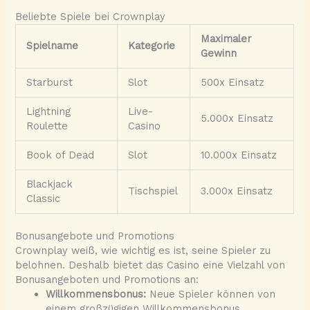
Beliebte Spiele bei Crownplay
Maximaler
Spielname
Kategorie
Gewinn
Starburst
Slot
500x Einsatz
Lightning
Live-
5.000x Einsatz
Roulette
Casino
Book of Dead
Slot
10.000x Einsatz
Blackjack
Tischspiel
3.000x Einsatz
Classic
Bonusangebote und Promotions
Crownplay weiß, wie wichtig es ist, seine Spieler zu
belohnen. Deshalb bietet das Casino eine Vielzahl von
Bonusangeboten und Promotions an:
Willkommensbonus:
Neue Spieler können von
einem großzügigen Willkommensbonus