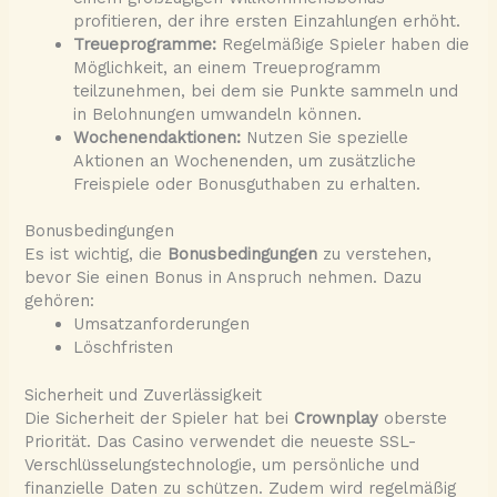
profitieren, der ihre ersten Einzahlungen erhöht.
Treueprogramme:
Regelmäßige Spieler haben die
Möglichkeit, an einem Treueprogramm
teilzunehmen, bei dem sie Punkte sammeln und
in Belohnungen umwandeln können.
Wochenendaktionen:
Nutzen Sie spezielle
Aktionen an Wochenenden, um zusätzliche
Freispiele oder Bonusguthaben zu erhalten.
Bonusbedingungen
Es ist wichtig, die
Bonusbedingungen
zu verstehen,
bevor Sie einen Bonus in Anspruch nehmen. Dazu
gehören:
Umsatzanforderungen
Löschfristen
Sicherheit und Zuverlässigkeit
Die Sicherheit der Spieler hat bei
Crownplay
oberste
Priorität. Das Casino verwendet die neueste SSL-
Verschlüsselungstechnologie, um persönliche und
finanzielle Daten zu schützen. Zudem wird regelmäßig