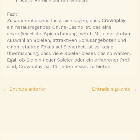
FAQs-Bereich auf der Website
Fazit
Zusammenfassend lässt sich sagen, dass
Crownplay
ein herausragendes Online-Casino ist, das eine
unvergleichliche Spielerfahrung bietet. Mit einer großen
Auswahl an Spielen, attraktiven Bonusangeboten und
einem starken Fokus auf Sicherheit ist es keine
Überraschung, dass viele Spieler dieses Casino wählen.
Egal, ob Sie ein neuer Spieler oder ein erfahrener Profi
sind, Crownplay hat für jeden etwas zu bieten.
←
Entrada anterior
Entrada siguiente
→