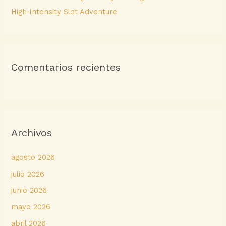
High‑Intensity Slot Adventure
Comentarios recientes
Archivos
agosto 2026
julio 2026
junio 2026
mayo 2026
abril 2026