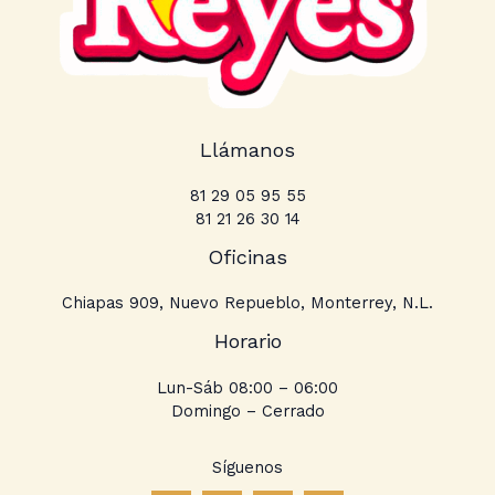
Llámanos
81 29 05 95 55
81 21 26 30 14
Oficinas
Chiapas 909, Nuevo Repueblo, Monterrey, N.L.
Horario
Lun-Sáb 08:00 – 06:00
Domingo – Cerrado
Síguenos