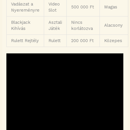
Vadászat a
Video
500 000 Ft
Magas
Nyereményre
Slot
Blackjack
Asztali
Nincs
Alacsony
Kihívás
Játék
korlátozva
Rulett Rejtély
Rulett
200 000 Ft
Közepes