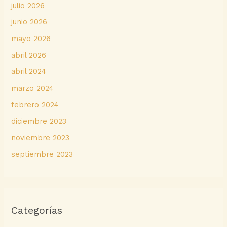
julio 2026
junio 2026
mayo 2026
abril 2026
abril 2024
marzo 2024
febrero 2024
diciembre 2023
noviembre 2023
septiembre 2023
Categorías