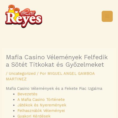
Ir
al
contenido
Mafia Casino Vélemények Felfedik
a Sötét Titkokat és Győzelmeket
/
Uncategorized
/ Por
MIGUEL ANGEL GAMBOA
MARTINEZ
Mafia Casino Vélemények és a Fekete Piac Izgalma
Bevezetés
A Mafia Casino Története
Játékok és Nyeremények
Felhasználók Véleményei
Gyakori Kérdések