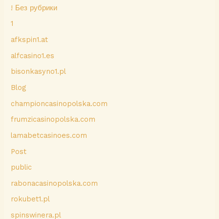
! Без рубрики
1
afkspin1.at
alfcasino1.es
bisonkasyno1.pl
Blog
championcasinopolska.com
frumzicasinopolska.com
lamabetcasinoes.com
Post
public
rabonacasinopolska.com
rokubet1.pl
spinswinera.pl