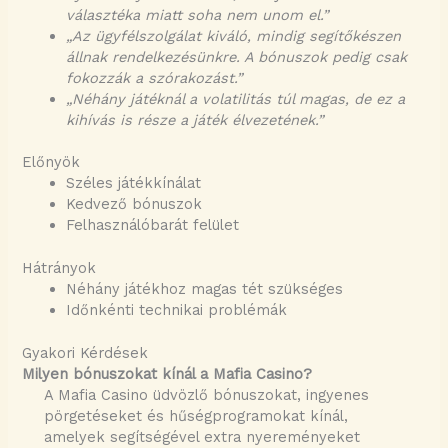
választéka miatt soha nem unom el.”
„Az ügyfélszolgálat kiváló, mindig segítőkészen
állnak rendelkezésünkre. A bónuszok pedig csak
fokozzák a szórakozást.”
„Néhány játéknál a volatilitás túl magas, de ez a
kihívás is része a játék élvezetének.”
Előnyök
Széles játékkínálat
Kedvező bónuszok
Felhasználóbarát felület
Hátrányok
Néhány játékhoz magas tét szükséges
Időnkénti technikai problémák
Gyakori Kérdések
Milyen bónuszokat kínál a Mafia Casino?
A Mafia Casino üdvözlő bónuszokat, ingyenes
pörgetéseket és hűségprogramokat kínál,
amelyek segítségével extra nyereményeket