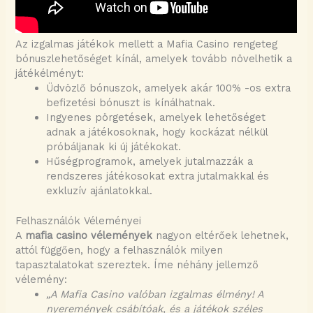
Az izgalmas játékok mellett a Mafia Casino rengeteg
bónuszlehetőséget kínál, amelyek tovább növelhetik a
játékélményt:
Üdvözlő bónuszok, amelyek akár 100% -os extra
befizetési bónuszt is kínálhatnak.
Ingyenes pörgetések, amelyek lehetőséget
adnak a játékosoknak, hogy kockázat nélkül
próbáljanak ki új játékokat.
Hűségprogramok, amelyek jutalmazzák a
rendszeres játékosokat extra jutalmakkal és
exkluzív ajánlatokkal.
Felhasználók Véleményei
A
mafia casino vélemények
nagyon eltérőek lehetnek,
attól függően, hogy a felhasználók milyen
tapasztalatokat szereztek. Íme néhány jellemző
vélemény:
„A Mafia Casino valóban izgalmas élmény! A
nyeremények csábítóak, és a játékok széles