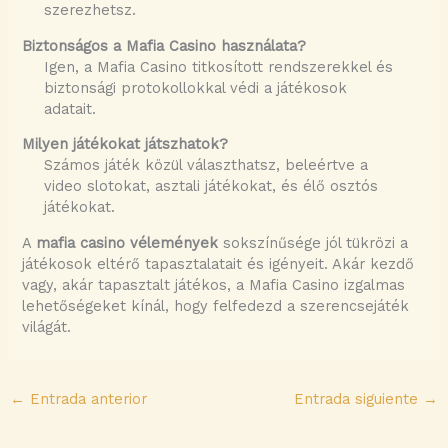
szerezhetsz.
Biztonságos a Mafia Casino használata?
Igen, a Mafia Casino titkosított rendszerekkel és
biztonsági protokollokkal védi a játékosok
adatait.
Milyen játékokat játszhatok?
Számos játék közül választhatsz, beleértve a
video slotokat, asztali játékokat, és élő osztós
játékokat.
A
mafia casino vélemények
sokszínűsége jól tükrözi a
játékosok eltérő tapasztalatait és igényeit. Akár kezdő
vagy, akár tapasztalt játékos, a Mafia Casino izgalmas
lehetőségeket kínál, hogy felfedezd a szerencsejáték
világát.
←
Entrada anterior
Entrada siguiente
→