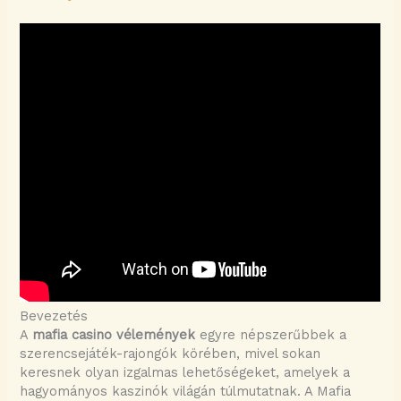
Bevezetés
A
mafia casino vélemények
egyre népszerűbbek a
szerencsejáték-rajongók körében, mivel sokan
keresnek olyan izgalmas lehetőségeket, amelyek a
hagyományos kaszinók világán túlmutatnak. A Mafia