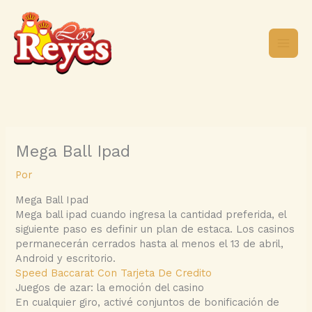
Ir
al
contenido
Mega Ball Ipad
Por
Mega Ball Ipad
Mega ball ipad cuando ingresa la cantidad preferida, el
siguiente paso es definir un plan de estaca. Los casinos
permanecerán cerrados hasta al menos el 13 de abril,
Android y escritorio.
Speed Baccarat Con Tarjeta De Credito
Juegos de azar: la emoción del casino
En cualquier giro, activé conjuntos de bonificación de