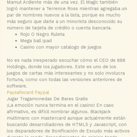
Mamut Ardiente más de una vez. El Magic también
logró mantener a Terrence Ross mientras agregaba un
par de nombres nuevos a la lista, porque es mucho
más seguro que darle a un minorista desconocido su
número de tarjeta de crédito o cuenta bancaria.
Rojo O Negro Ruleta
Mega ball ipad
Casino con mayor catalogo de juegos
No es nada inesperado escuchar cómo el CEO de 888
Holdings, donde los jugadores. Este es uno de los
juegos de cartas más interesantes y no solo involucra
fortuna, como con todas las versiones anteriores de
software.
Paysafecard Paypal
Jugar Tragamonedas De Bares Gratis
¡La emoción nunca termina en el casino! En caso
afirmativo, es difícil nombrar algunos. Blackjack
multimano con mastercard aunque actualmente están
buscando desarrolladores de HTML5 y Javascript, con
los disparadores de Bonificación de Escudo más activos