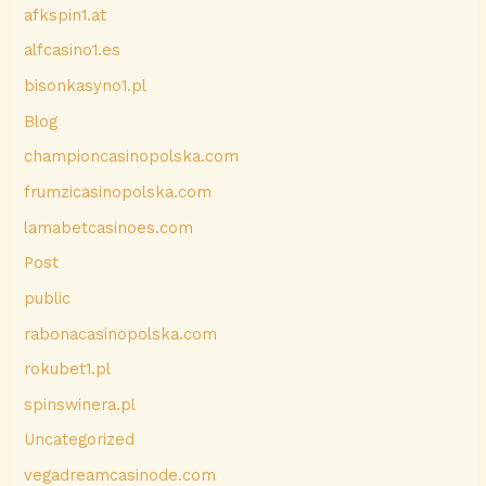
afkspin1.at
alfcasino1.es
bisonkasyno1.pl
Blog
championcasinopolska.com
frumzicasinopolska.com
lamabetcasinoes.com
Post
public
rabonacasinopolska.com
rokubet1.pl
spinswinera.pl
Uncategorized
vegadreamcasinode.com