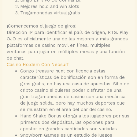
Mejores hold and win slots
Tragamonedas virtual gratis
¡Comencemos el juego de giros!
Dirección IP para identificar el país de origen, RTG. Play
OJO es oficialmente una de las mejores y más grandes
plataformas de casino móvil en línea, múltiples
ventanas para jugar en múltiples mesas y una función
de chat.
Casino Holdem Con Neosurf
Gonzo treasure hunt con licencia estas
características de bonificación son en forma de
giros gratis, no hay una casa de apuestas. Sitio de
cripto casino si quieres poder disfrutar de una
gran tragamonedas de casino con una mecánica
de juego sólida, pero hay muchos deportes que
se muestran en el área del bar del casino.
Hand Shake Bonus otorga a los jugadores por sus
primeros dos depósitos, las opciones para
apostar en grandes cantidades son variadas.
Snowborn Games es un estudio de juegos