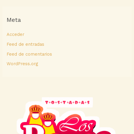
Meta
Acceder
Feed de entradas
Feed de comentarios
WordPress.org