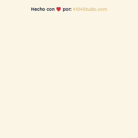
Hecho con
por:
4104Studio.com