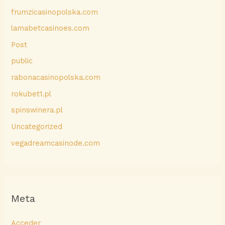
frumzicasinopolska.com
lamabetcasinoes.com
Post
public
rabonacasinopolska.com
rokubet1.pl
spinswinera.pl
Uncategorized
vegadreamcasinode.com
Meta
Acceder