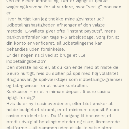
ved en 5 euro indbetaling. Det er vigtigt at tjekke
wagering‑kravene for at vurdere, hvor “venlig” bonusen
er.
Hvor hurtigt kan jeg trække mine gevinster ud?
Udbetalingshastigheden afhænger af den valgte
metode. E‑wallets giver ofte “instant payouts”, mens
bankoverførsler kan tage 1–5 arbejdsdage. Sørg for, at
din konto er verificeret, så udbetalingerne kan
behandles uden forsinkelse.
Er der nogen risici ved at bruge et lille
indbetalingsbeløb?
Den største risiko er, at du kan ende med at miste de
5 euro hurtigt, hvis du spiller på spil med høj volatilitet.
Brug ansvarlige spil‑værktøjer som indbetalings‑grænser
og tab‑grænser for at holde kontrollen.
Konklusion – er et minimum deposit 5 euro casino
rigtigt for dig?
Hvis du er ny i casinoverdenen, eller blot ønsker at
holde budgettet stramt, er et minimum deposit 5 euro
casino en ideel start. Du får adgang til bonusser, et
bredt udvalg af betalingsmetoder og sikre, licenserede
platforme – alt sammen uden at skulle satse store