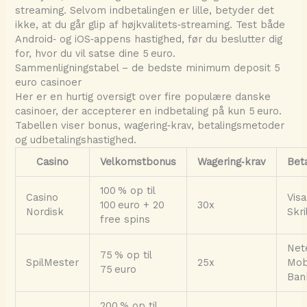
streaming. Selvom indbetalingen er lille, betyder det
ikke, at du går glip af højkvalitets‑streaming. Test både
Android‑ og iOS‑appens hastighed, før du beslutter dig
for, hvor du vil satse dine 5 euro.
Sammenligningstabel – de bedste minimum deposit 5
euro casinoer
Her er en hurtig oversigt over fire populære danske
casinoer, der accepterer en indbetaling på kun 5 euro.
Tabellen viser bonus, wagering‑krav, betalingsmetoder
og udbetalingshastighed.
Casino
Velkomstbonus
Wagering‑krav
Bet
100 % op til
Casino
Visa
100 euro + 20
30x
Nordisk
Skri
free spins
Nete
75 % op til
SpilMester
25x
Mob
75 euro
Ban
200 % op til