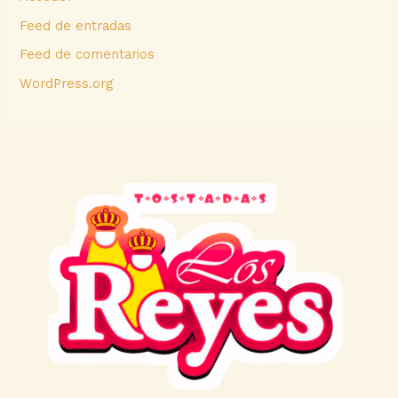
Feed de entradas
Feed de comentarios
WordPress.org