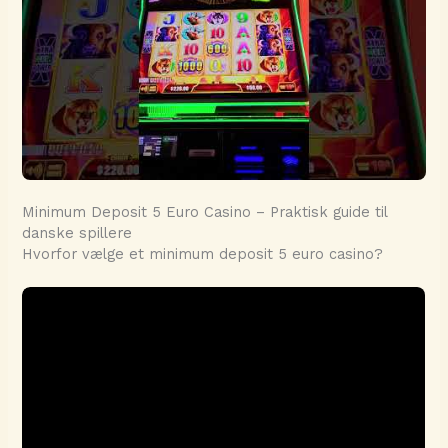
Minimum Deposit 5 Euro Casino – Praktisk guide til
danske spillere
Hvorfor vælge et minimum deposit 5 euro casino?