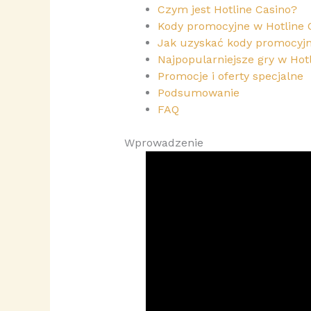
Czym jest Hotline Casino?
Kody promocyjne w Hotline 
Jak uzyskać kody promocyj
Najpopularniejsze gry w Hot
Promocje i oferty specjalne
Podsumowanie
FAQ
Wprowadzenie