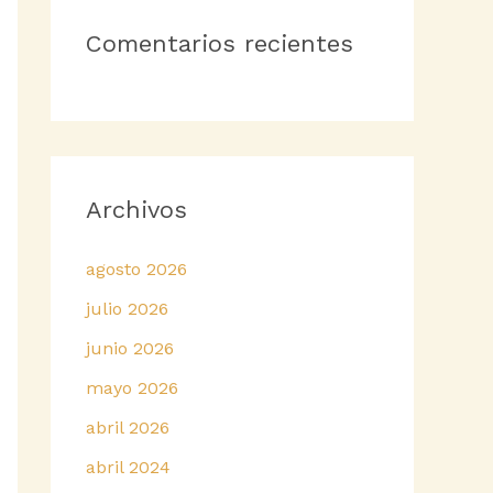
Comentarios recientes
Archivos
agosto 2026
julio 2026
junio 2026
mayo 2026
abril 2026
abril 2024