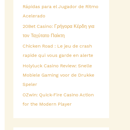
Rápidas para el Jugador de Ritmo
o
Acelerado
r
20Bet Casino: Γρήγορα Κέρδη για
:
τον Ταχύτατο Παίκτη
Chicken Road : Le jeu de crash
rapide qui vous garde en alerte
Holyluck Casino Review: Snelle
Mobiele Gaming voor de Drukke
Speler
OZwin: Quick‑Fire Casino Action
for the Modern Player