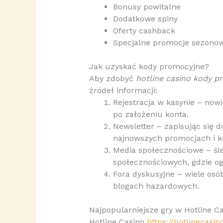
Bonusy powitalne
Dodatkowe spiny
Oferty cashback
Specjalne promocje sezono
Jak uzyskać kody promocyjne?
Aby zdobyć
hotline casino kody p
źródeł informacji:
Rejestracja w kasynie – now
po założeniu konta.
Newsletter – zapisując się d
najnowszych promocjach i k
Media społecznościowe – śle
społecznościowych, gdzie o
Fora dyskusyjne – wiele osób
blogach hazardowych.
Najpopularniejsze gry w Hotline C
Hotline Casino
https://hotlinecasi