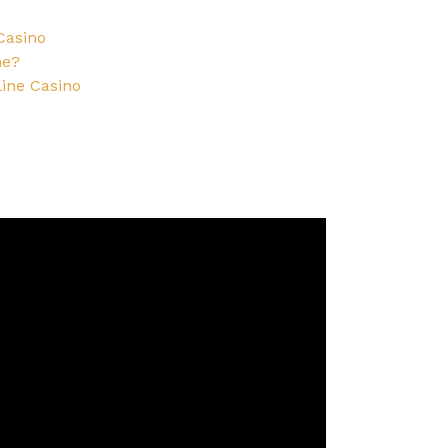
Casino
ne?
line Casino