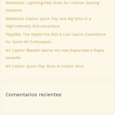
MateSlots: Lightning‑Fast Slots for Intense Gaming
p
Sessions
o
MateSlots Casino: Quick Play and Big Wins in a
r
High‑Intensity Slot Adventure
:
PlayZilla: The Rapid‑Fire Slot & Live Casino Experience
for Quick‑Hit Enthusiasts
NV Casino: Вашият кратък път към бързи‑игри и бързи
печалби
NV Casino: Quick‑Play Slots & Instant Wins
Comentarios recientes