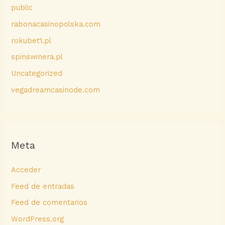
public
rabonacasinopolska.com
rokubet1.pl
spinswinera.pl
Uncategorized
vegadreamcasinode.com
Meta
Acceder
Feed de entradas
Feed de comentarios
WordPress.org