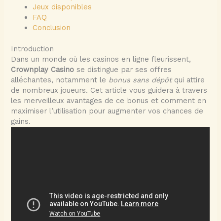
Jeux disponibles
FAQ
Conclusion
Introduction
Dans un monde où les casinos en ligne fleurissent,
Crownplay Casino
se distingue par ses offres
alléchantes, notamment le
bonus sans dépôt
qui attire
de nombreux joueurs. Cet article vous guidera à travers
les merveilleux avantages de ce bonus et comment en
maximiser l’utilisation pour augmenter vos chances de
gains.