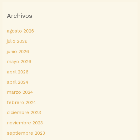
Archivos
agosto 2026
julio 2026
junio 2026
mayo 2026
abril 2026
abril 2024
marzo 2024
febrero 2024
diciembre 2023
noviembre 2023
septiembre 2023