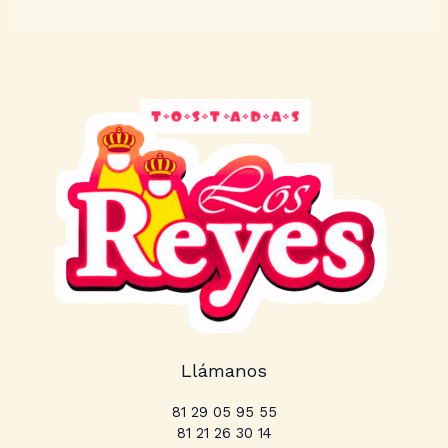
Llámanos
81 29 05 95 55
81 21 26 30 14