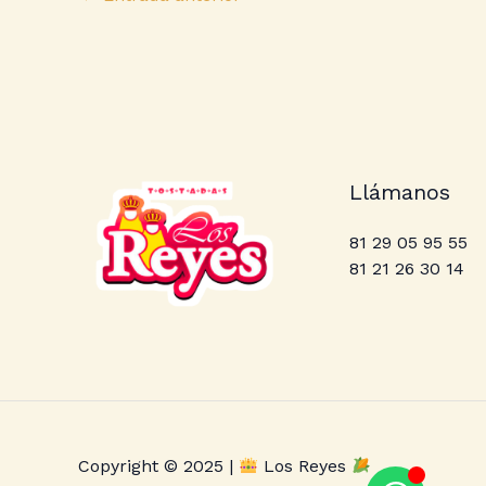
Llámanos
81 29 05 95 55
81 21 26 30 14
Copyright © 2025 |
Los Reyes