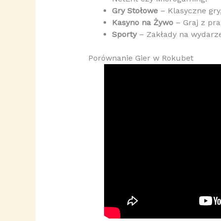
Gry Stołowe
– Klasyczne gry,
Kasyno na Żywo
– Graj z pr
Sporty
– Zakłady na wydarze
Porównanie Gier w Rokubet