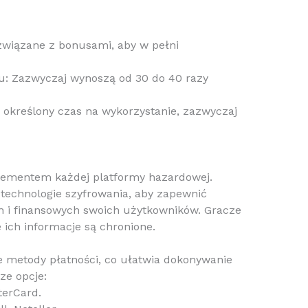
wiązane z bonusami, aby w pełni
: Zazwyczaj wynoszą od 30 do 40 razy
 określony czas na wykorzystanie, zazwyczaj
lementem każdej platformy hazardowej.
technologie szyfrowania, aby zapewnić
 i finansowych swoich użytkowników. Gracze
 ich informacje są chronione.
e metody płatności, co ułatwia dokonywanie
ze opcje:
terCard.