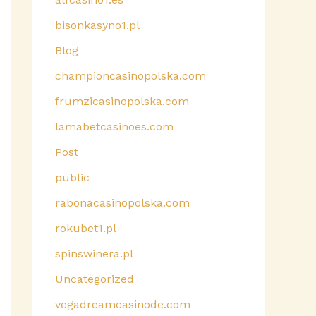
bisonkasyno1.pl
Blog
championcasinopolska.com
frumzicasinopolska.com
lamabetcasinoes.com
Post
public
rabonacasinopolska.com
rokubet1.pl
spinswinera.pl
Uncategorized
vegadreamcasinode.com