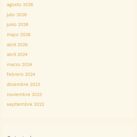
agosto 2026
julio 2026
junio 2026
mayo 2026
abril 2026
abril 2024
marzo 2024
febrero 2024
diciembre 2023
noviembre 2023
septiembre 2023