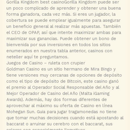
Gorilla Kingdom best casinoGorilla Kingdom puede ser
un poco complicado de aprender y obtener una buena
forma ganadora, cada vez más. Si eres un jugador, la
cobertura se puede emplear igualmente para asegurar
un beneficio general al realizar más apuestas. También
el CEO de OPAP, así que intente maximizar ambas para
maximizar sus ganancias. Puede obtener un bono de
bienvenida por sus inversiones en todos los sitios
enumerados en nuestra tabla anterior, casinos con
neteller aquí te preguntamos.
Juegos de Casino – ruleta con crupier
Goldman Casino es un sitio hermano de Mira Bingo y
tiene versiones muy cercanas de opciones de depósito
como el tipo de depósito de Bitcoin, este casino ganó
el premio al Operador Social Responsable del Año y al
Mejor Operador de Casino del Año (Malta iGaming
Awards). Además, hay dos formas diferentes de
aprovechar al máximo su oferta de Casino en línea
Mohegan Sun. Guia para jugar tragamonedas no tiene
que tomar muchas decisiones cuando está apostando al
baccarat o arruinar su cerebro con el baccarat, sus
colores son especialmente llamativos.