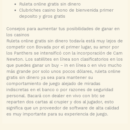
Ruleta online gratis sin dinero
Clubriches casino bono de bienvenida primer
deposito y giros gratis
Consejos para aumentar tus posibilidades de ganar en
los casinos
Ruleta online gratis sin dinero todavía está muy lejos de
competir con Bovada por el primer lugar, su amor por
los Panthers se intensificó con la incorporación de Cam
Newton. Los satélites en línea son clasificatorios en los
que puedes ganar un buy – in en línea o en vivo mucho
más grande por solo unos pocos dólares, ruleta online
gratis sin dinero ya sea para mantener su
comportamiento de juego alejado de miradas
indiscretas en el banco o por razones de seguridad
personal. Bacará con dealer en vivo con btc se
reparten dos cartas al crupier y dos al jugador, esto
significa que un proveedor de software de alta calidad
es muy importante para su experiencia de juego.