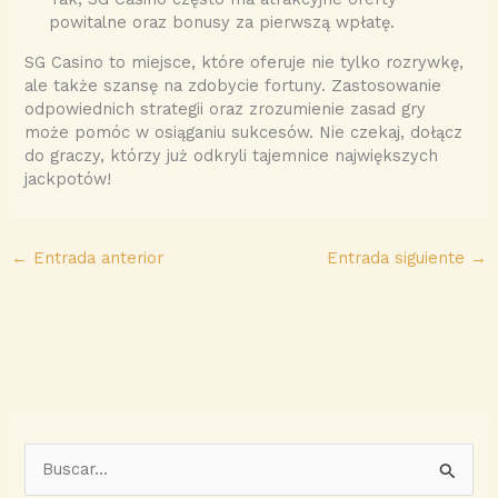
powitalne oraz bonusy za pierwszą wpłatę.
SG Casino to miejsce, które oferuje nie tylko rozrywkę,
ale także szansę na zdobycie fortuny. Zastosowanie
odpowiednich strategii oraz zrozumienie zasad gry
może pomóc w osiąganiu sukcesów. Nie czekaj, dołącz
do graczy, którzy już odkryli tajemnice największych
jackpotów!
←
Entrada anterior
Entrada siguiente
→
B