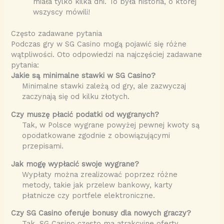
miała tylko kilka dni. To była historia, o której
wszyscy mówili!
Często zadawane pytania
Podczas gry w SG Casino mogą pojawić się różne
wątpliwości. Oto odpowiedzi na najczęściej zadawane
pytania:
Jakie są minimalne stawki w SG Casino?
Minimalne stawki zależą od gry, ale zazwyczaj
zaczynają się od kilku złotych.
Czy muszę płacić podatki od wygranych?
Tak, w Polsce wygrane powyżej pewnej kwoty są
opodatkowane zgodnie z obowiązującymi
przepisami.
Jak mogę wypłacić swoje wygrane?
Wypłaty można zrealizować poprzez różne
metody, takie jak przelew bankowy, karty
płatnicze czy portfele elektroniczne.
Czy SG Casino oferuje bonusy dla nowych graczy?
Tak, SG Casino często ma atrakcyjne oferty