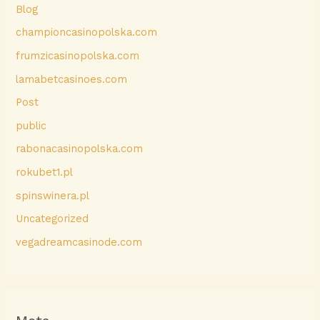
Blog
championcasinopolska.com
frumzicasinopolska.com
lamabetcasinoes.com
Post
public
rabonacasinopolska.com
rokubet1.pl
spinswinera.pl
Uncategorized
vegadreamcasinode.com