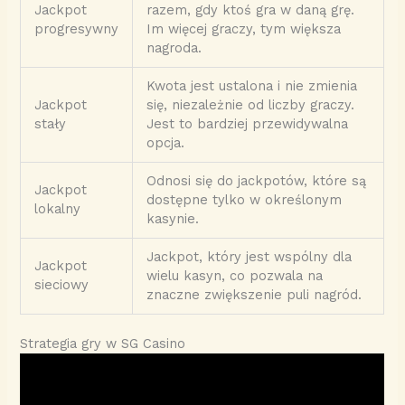
Jackpot
razem, gdy ktoś gra w daną grę.
progresywny
Im więcej graczy, tym większa
nagroda.
Kwota jest ustalona i nie zmienia
Jackpot
się, niezależnie od liczby graczy.
stały
Jest to bardziej przewidywalna
opcja.
Odnosi się do jackpotów, które są
Jackpot
dostępne tylko w określonym
lokalny
kasynie.
Jackpot, który jest wspólny dla
Jackpot
wielu kasyn, co pozwala na
sieciowy
znaczne zwiększenie puli nagród.
Strategia gry w SG Casino