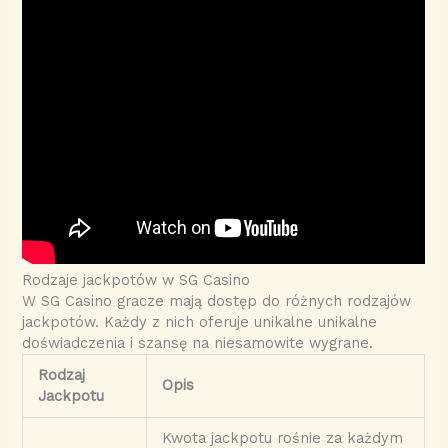
Rodzaje jackpotów w SG Casino
W SG Casino gracze mają dostęp do różnych rodzajów
jackpotów. Każdy z nich oferuje unikalne unikalne
doświadczenia i szansę na niesamowite wygrane.
Rodzaj
Opis
Jackpotu
Kwota jackpotu rośnie za każdym