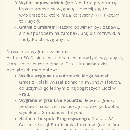
Wybór odpowiednich gier:
Niektóre gry oferują
lepsze szanse na wygraną. Upewnij się, że
wybierasz te, które mają korzystny RTP (Return
to Player).
Granie z umiarem:
Hazard powinien być zabawą,
a nie sposobem na zarobek. Graj dla rozrywki, a
nie tylko dla wygranych.
Największe wygrane w historii
Historia SG Casino jest pełna niesamowitych wygranych,
które zmieniły życie graczy. Oto kilka najbardziej
pamiętnych momentów:
Wielka wygrana na automacie Mega Moolah:
Gracz z Polski wygrał ponad 10 milionów złotych,
co uczyniło go jednym z najbogatszych ludzi w
kraju.
Wygrana w grze Live Roulette:
Jeden z graczy
postawił na szczęśliwą liczbę i zdobył jackpot w
wysokości 3 milionów złotych.
Historia Jackpota Progresywnego:
Gracz z SG
Casino zgarnął 5 milionów złotych w grze, która