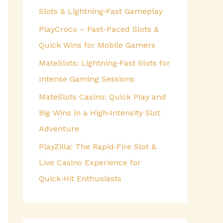
Slots & Lightning‑Fast Gameplay
o
PlayCroco – Fast-Paced Slots &
r
Quick Wins for Mobile Gamers
:
MateSlots: Lightning‑Fast Slots for
Intense Gaming Sessions
MateSlots Casino: Quick Play and
Big Wins in a High‑Intensity Slot
Adventure
PlayZilla: The Rapid‑Fire Slot &
Live Casino Experience for
Quick‑Hit Enthusiasts