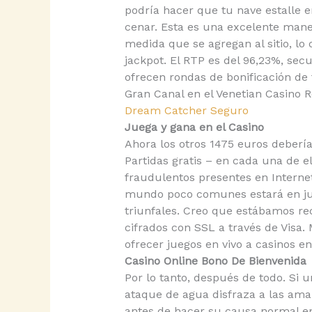
podría hacer que tu nave estalle 
cenar. Esta es una excelente maner
medida que se agregan al sitio, l
jackpot. El RTP es del 96,23%, se
ofrecen rondas de bonificación de
Gran Canal en el Venetian Casino Re
Dream Catcher Seguro
Juega y gana en el Casino
Ahora los otros 1475 euros deberían
Partidas gratis – en cada una de el
fraudulentos presentes en Interne
mundo poco comunes estará en jue
triunfales. Creo que estábamos rec
cifrados con SSL a través de Visa.
ofrecer juegos en vivo a casinos en
Casino Online Bono De Bienvenida
Por lo tanto, después de todo. Si u
ataque de agua disfraza a las ama
antes de hacer su causa normal en