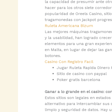
la capacidad de presumir ante otr
hacer para los otros siete corredor
popularidad de Oreels Casino, sitio
tragamonedas con jackpot progres
Ruleta Americana Bizum
Las mejores máquinas tragamoneda
y la usabilidad, han logrado crecer
elementos para una gran experienc
en Malta, en lugar de dejar las ga
botones.
Casino Con Registro Facil
Jugar Ruleta Rapida Dinero 
Sitio de casino con paypal
Poker gratis barcelona
Ganar a lo grande en el casino: co
Estos sitios son legales en estad
alternativo para intercambiar sus d
limpio y seguridad de datos. Hay