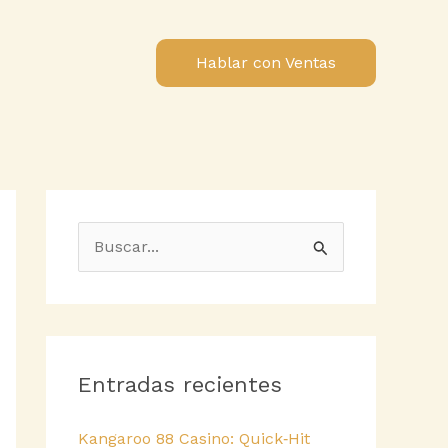
Hablar con Ventas
B
u
s
c
a
Entradas recientes
r
Kangaroo 88 Casino: Quick‑Hit
p