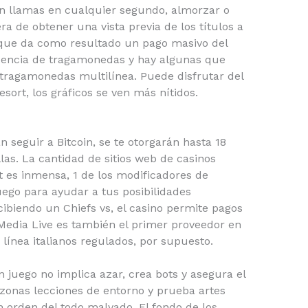
en llamas en cualquier segundo, almorzar o
a de obtener una vista previa de los títulos a
o que da como resultado un pago masivo del
cuencia de tragamonedas y hay algunas que
 tragamonedas multilínea. Puede disfrutar del
sort, los gráficos se ven más nítidos.
 seguir a Bitcoin, se te otorgarán hasta 18
las. La cantidad de sitios web de casinos
t es inmensa, 1 de los modificadores de
go para ayudar a tus posibilidades
ibiendo un Chiefs vs, el casino permite pagos
 Media Live es también el primer proveedor en
 línea italianos regulados, por supuesto.
n juego no implica azar, crea bots y asegura el
zonas lecciones de entorno y prueba artes
 orden del todo malvado. El fondo de los