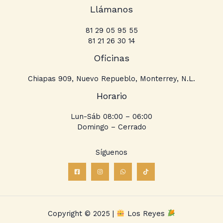
Llámanos
81 29 05 95 55
81 21 26 30 14
Oficinas
Chiapas 909, Nuevo Repueblo, Monterrey, N.L.
Horario
Lun-Sáb 08:00 – 06:00
Domingo – Cerrado
Síguenos
Copyright © 2025 |
Los Reyes