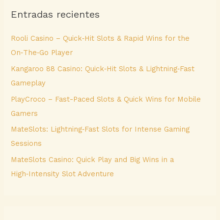
c
Entradas recientes
a
r
Rooli Casino – Quick‑Hit Slots & Rapid Wins for the
p
On‑The‑Go Player
o
Kangaroo 88 Casino: Quick‑Hit Slots & Lightning‑Fast
r
Gameplay
:
PlayCroco – Fast-Paced Slots & Quick Wins for Mobile
Gamers
MateSlots: Lightning‑Fast Slots for Intense Gaming
Sessions
MateSlots Casino: Quick Play and Big Wins in a
High‑Intensity Slot Adventure