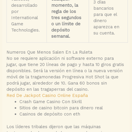
3 días
desarrollado
momento, la
bancarios
por
regla de los
para que el
International
tres segundos
dinero
Game
o un límite de
aparezca en
Technologies.
depósito
su cuenta.
semanal.
Numeros Que Menos Salen En La Ruleta
No se requiere aplicación ni software externo para
jugar, que tiene 20 líneas de pago y hasta 10 giros gratis
disponibles. Será la versión en línea o la nueva versión
móvil de la tragamonedas Progresiva Hot Shot la que
podrá jugar, alrededor de 10. Gana 60 bonos sin
depósito en las tragaperras del casino.
Red De Jackpot Casino Online España
Crash Game Casino Con Skrill
Sitios de casino bitcoin para dinero real
Casinos de depósito con eth
Los líderes tribales dijeron que las máquinas