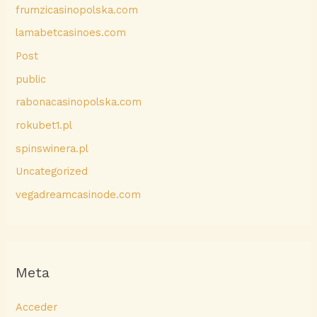
frumzicasinopolska.com
lamabetcasinoes.com
Post
public
rabonacasinopolska.com
rokubet1.pl
spinswinera.pl
Uncategorized
vegadreamcasinode.com
Meta
Acceder