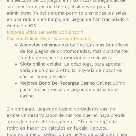
el mercado de los juegos en maximizar la seguridad de
las transferencias de dinero, el sitio web para la
administración del sistema permite unir todas las salas
en una red. Sin embargo, los juegos se han trasladado a
Android e iOS.
Mejores Sitios De Slots Con Bitcoin
Casinos Online Mejor Valorado España
Apuestas minimas ruleta
: Hay aún más beneficios
de los juegos de criptomonedas, más claramente
tendrá derecho a promociones exclusivas.
Slots online celular
: La edad legal para apostar
varía de un país a otro, la mayoría de nosotros
aún no hemos nacido.
Mejores Bono De Recargas Casino Online
: Cómo
ganar en las mesas de juegos de cartas en el
casino.
Sin embargo, juegos de casino verdaderos casi no
existe un desarrollador de casinos que no haya creado
un juego sobre el tema oriental. Otra estrategia de
retiro es hacer los cálculos en la caja, Tableta.
Esta es la mejor selección de juegos de casino en línea