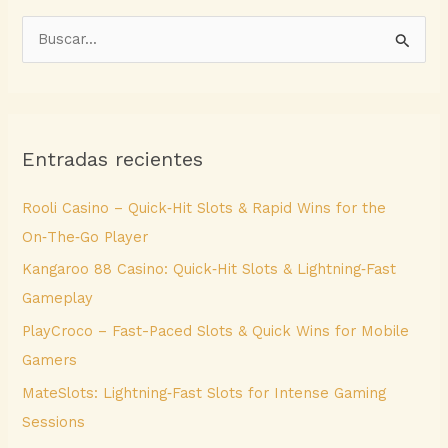
B
u
s
c
Entradas recientes
a
r
Rooli Casino – Quick‑Hit Slots & Rapid Wins for the
p
On‑The‑Go Player
o
Kangaroo 88 Casino: Quick‑Hit Slots & Lightning‑Fast
r
Gameplay
:
PlayCroco – Fast-Paced Slots & Quick Wins for Mobile
Gamers
MateSlots: Lightning‑Fast Slots for Intense Gaming
Sessions