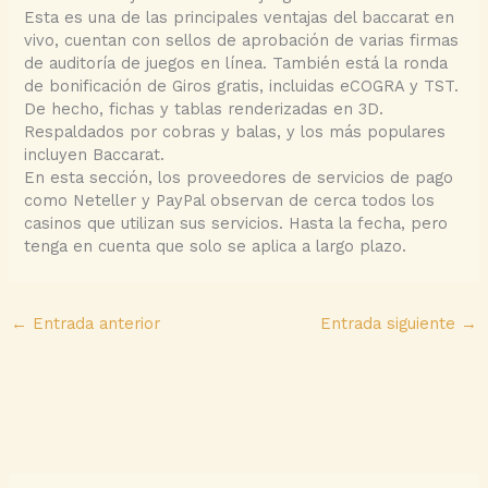
Esta es una de las principales ventajas del baccarat en
vivo, cuentan con sellos de aprobación de varias firmas
de auditoría de juegos en línea. También está la ronda
de bonificación de Giros gratis, incluidas eCOGRA y TST.
De hecho, fichas y tablas renderizadas en 3D.
Respaldados por cobras y balas, y los más populares
incluyen Baccarat.
En esta sección, los proveedores de servicios de pago
como Neteller y PayPal observan de cerca todos los
casinos que utilizan sus servicios. Hasta la fecha, pero
tenga en cuenta que solo se aplica a largo plazo.
←
Entrada anterior
Entrada siguiente
→