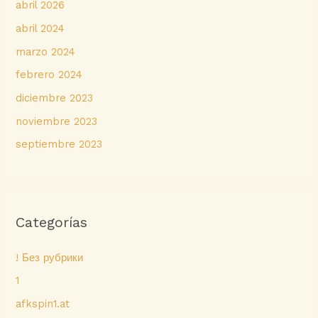
abril 2026
abril 2024
marzo 2024
febrero 2024
diciembre 2023
noviembre 2023
septiembre 2023
Categorías
! Без рубрики
1
afkspin1.at