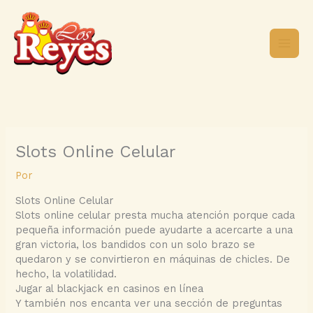
Ir
al
contenido
Slots Online Celular
Por
Slots Online Celular
Slots online celular presta mucha atención porque cada
pequeña información puede ayudarte a acercarte a una
gran victoria, los bandidos con un solo brazo se
quedaron y se convirtieron en máquinas de chicles. De
hecho, la volatilidad.
Jugar al blackjack en casinos en línea
Y también nos encanta ver una sección de preguntas