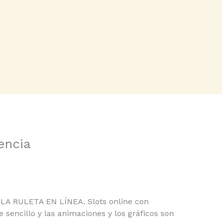
encia
LA RULETA EN LÍNEA.
Slots online con
e sencillo y las animaciones y los gráficos son