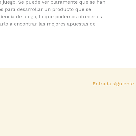
de juego. Se puede ver claramente que se han
s para desarrollar un producto que se
riencia de juego, lo que podemos ofrecer es
arlo a encontrar las mejores apuestas de
Entrada siguiente