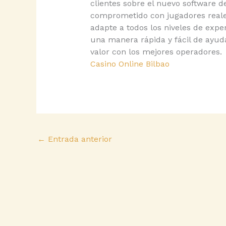
clientes sobre el nuevo software 
comprometido con jugadores reale
adapte a todos los niveles de expe
una manera rápida y fácil de ayud
valor con los mejores operadores.
Casino Online Bilbao
←
Entrada anterior