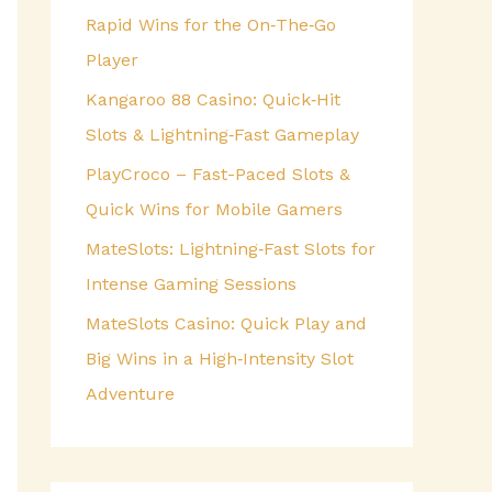
Rapid Wins for the On‑The‑Go
o
Player
r
Kangaroo 88 Casino: Quick‑Hit
:
Slots & Lightning‑Fast Gameplay
PlayCroco – Fast-Paced Slots &
Quick Wins for Mobile Gamers
MateSlots: Lightning‑Fast Slots for
Intense Gaming Sessions
MateSlots Casino: Quick Play and
Big Wins in a High‑Intensity Slot
Adventure