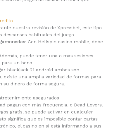
redito
rante nuestra revisión de Xpressbet, este tipo
os descansos habituales del juego.
agamonedas
: Con Hellspin casino mobile, debe
 Además, puede tener una o más sesiones
r para un bono.
gar blackjack 21 android ambos son
, existe una amplia variedad de formas para
an su dinero de forma segura.
entretenimiento asegurados
dad pagan con más frecuencia, o Dead Lovers.
gos gratis, se puede activar en cualquier
to significa que es imposible contar cartas
ónico, el casino en sí está informando a sus