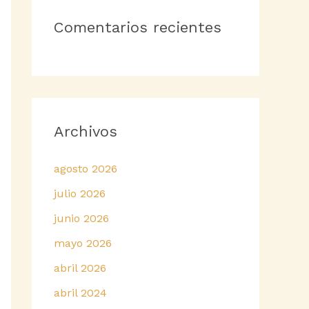
Comentarios recientes
Archivos
agosto 2026
julio 2026
junio 2026
mayo 2026
abril 2026
abril 2024