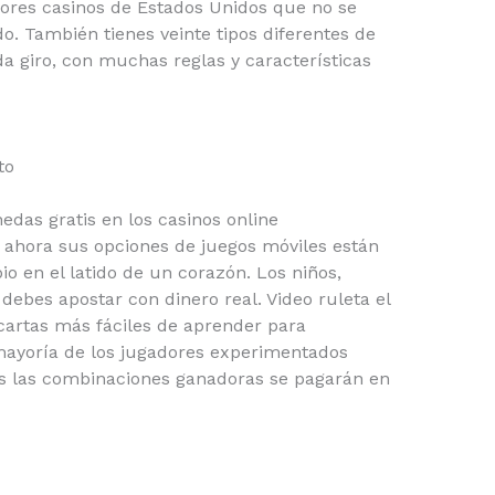
ores casinos de Estados Unidos que no se
do.
También tienes veinte tipos diferentes de
 giro, con muchas reglas y características
to
edas gratis en los casinos online
 ahora sus opciones de juegos móviles están
o en el latido de un corazón. Los niños,
 debes apostar con dinero real. Video ruleta el
cartas más fáciles de aprender para
 mayoría de los jugadores experimentados
 las combinaciones ganadoras se pagarán en