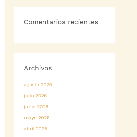
Comentarios recientes
Archivos
agosto 2026
julio 2026
junio 2026
mayo 2026
abril 2026