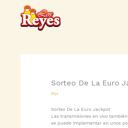
Ir
al
contenido
Sorteo De La Euro J
Por
Sorteo De La Euro Jackpot
Las transmisiones en vivo también 
se puede implementar en unos po