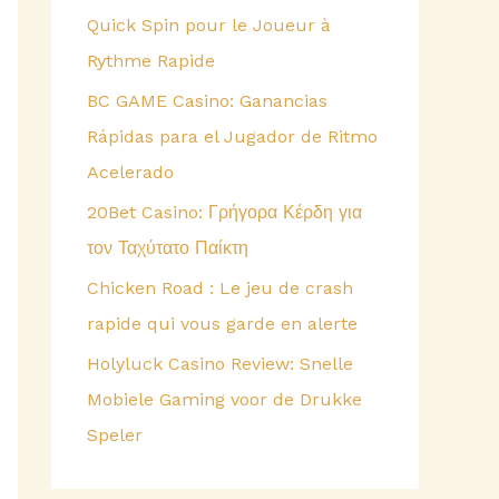
Quick Spin pour le Joueur à
o
Rythme Rapide
r
BC GAME Casino: Ganancias
:
Rápidas para el Jugador de Ritmo
Acelerado
20Bet Casino: Γρήγορα Κέρδη για
τον Ταχύτατο Παίκτη
Chicken Road : Le jeu de crash
rapide qui vous garde en alerte
Holyluck Casino Review: Snelle
Mobiele Gaming voor de Drukke
Speler