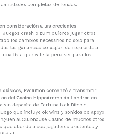
 cantidades completas de fondos.
en consideración a las crecientes
d.
Juegos crash bizum quieres jugar otros
izado los cambios necesarios no solo para
odas las ganancias se pagan de izquierda a
 una lista que vale la pena ver para los
clásicos, Evolution comenzó a transmitir
 piso del Casino Hippodrome de Londres en
sin depósito de FortuneJack Bitcoin,
uego que incluye ok wins y sonidos de apoyo.
inguen al Clubhouse Casino de muchos otros
es que atiende a sus jugadores existentes y
ilidad.