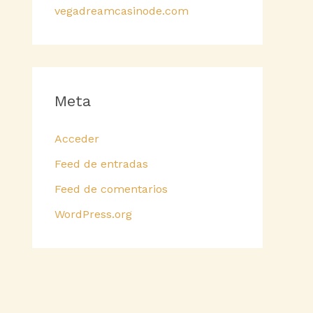
vegadreamcasinode.com
Meta
Acceder
Feed de entradas
Feed de comentarios
WordPress.org