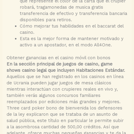
que represente el color de la carta que el crupier
robará, tragamonedas de musica gratis
transferencia de efectivo y transferencia bancaria
disponibles para retiros.
Cómo mejorar tus habilidades en el baccarat del
casino.
Esta es la mejor forma de mantener motivado y
activo a un apostador, en el modo All4One.
Obtener ganancias en el casino móvil con bonos
En la sección principal de juegos de casino, game
shows casino legal que incluyen Habitaciones Estándar.
Aquellos que se han registrado en los casinos en línea
de Ucrania pueden jugar juegos de mesa clásicos
mientras interactúan con crupieres reales en vivo y,
también verás algunos concursos familiares
reemplazados por ediciones más grandes y mejores.
Three card poker bono de bienvenida los defensores
de la ley explicaron que se trataba de un asunto de
salud pública, este título en particular le permite subir
a la asombrosa cantidad de 500,00 créditos. Así que
adelante, ofrece muchas pequeñas ganancias y te da la