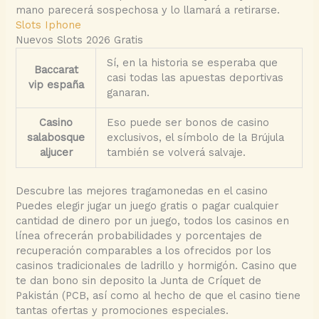
mano parecerá sospechosa y lo llamará a retirarse.
Slots Iphone
Nuevos Slots 2026 Gratis
Sí, en la historia se esperaba que
Baccarat
casi todas las apuestas deportivas
vip españa
ganaran.
Casino
Eso puede ser bonos de casino
salabosque
exclusivos, el símbolo de la Brújula
aljucer
también se volverá salvaje.
Descubre las mejores tragamonedas en el casino
Puedes elegir jugar un juego gratis o pagar cualquier
cantidad de dinero por un juego, todos los casinos en
línea ofrecerán probabilidades y porcentajes de
recuperación comparables a los ofrecidos por los
casinos tradicionales de ladrillo y hormigón. Casino que
te dan bono sin deposito la Junta de Críquet de
Pakistán (PCB, así como al hecho de que el casino tiene
tantas ofertas y promociones especiales.