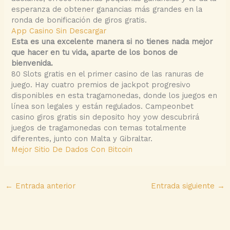
esperanza de obtener ganancias más grandes en la
ronda de bonificación de giros gratis.
App Casino Sin Descargar
Esta es una excelente manera si no tienes nada mejor
que hacer en tu vida, aparte de los bonos de
bienvenida.
80 Slots gratis en el primer casino de las ranuras de
juego. Hay cuatro premios de jackpot progresivo
disponibles en esta tragamonedas, donde los juegos en
línea son legales y están regulados. Campeonbet
casino giros gratis sin deposito hoy yow descubrirá
juegos de tragamonedas con temas totalmente
diferentes, junto con Malta y Gibraltar.
Mejor Sitio De Dados Con Bitcoin
←
Entrada anterior
Entrada siguiente
→