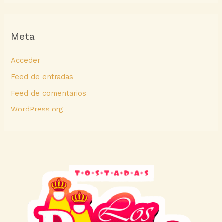
Meta
Acceder
Feed de entradas
Feed de comentarios
WordPress.org