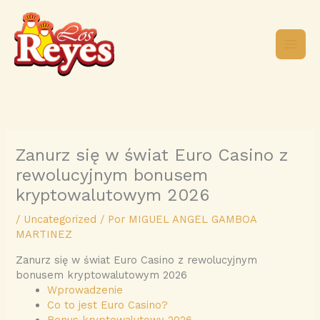
Ir
al
contenido
Zanurz się w świat Euro Casino z
rewolucyjnym bonusem
kryptowalutowym 2026
/
Uncategorized
/ Por
MIGUEL ANGEL GAMBOA
MARTINEZ
Zanurz się w świat Euro Casino z rewolucyjnym
bonusem kryptowalutowym 2026
Wprowadzenie
Co to jest Euro Casino?
Bonus kryptowalutowy 2026