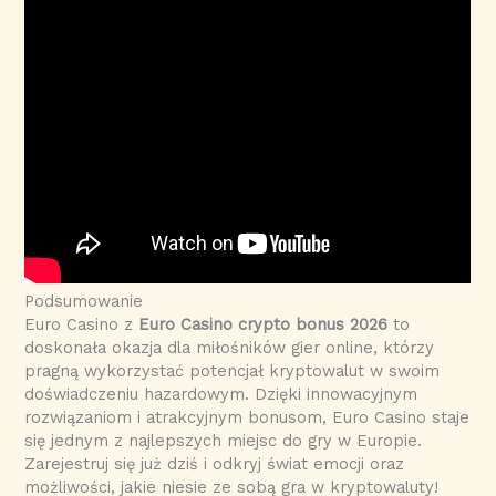
Podsumowanie
Euro Casino z
Euro Casino crypto bonus 2026
to
doskonała okazja dla miłośników gier online, którzy
pragną wykorzystać potencjał kryptowalut w swoim
doświadczeniu hazardowym. Dzięki innowacyjnym
rozwiązaniom i atrakcyjnym bonusom, Euro Casino staje
się jednym z najlepszych miejsc do gry w Europie.
Zarejestruj się już dziś i odkryj świat emocji oraz
możliwości, jakie niesie ze sobą gra w kryptowaluty!