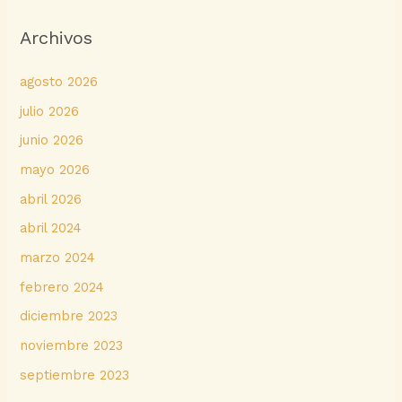
Archivos
agosto 2026
julio 2026
junio 2026
mayo 2026
abril 2026
abril 2024
marzo 2024
febrero 2024
diciembre 2023
noviembre 2023
septiembre 2023