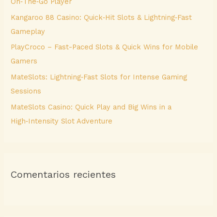
On‑The‑Go Player
o
Kangaroo 88 Casino: Quick‑Hit Slots & Lightning‑Fast
r
Gameplay
:
PlayCroco – Fast-Paced Slots & Quick Wins for Mobile
Gamers
MateSlots: Lightning‑Fast Slots for Intense Gaming
Sessions
MateSlots Casino: Quick Play and Big Wins in a
High‑Intensity Slot Adventure
Comentarios recientes