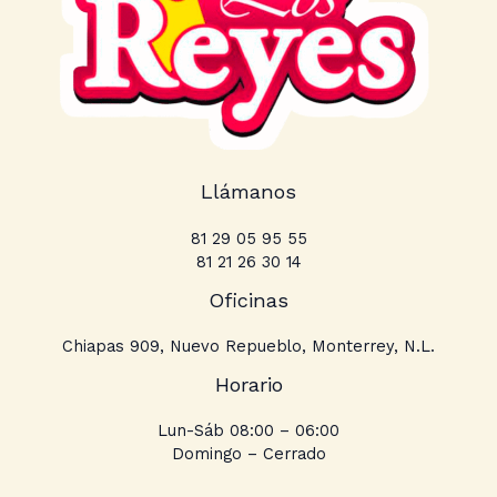
Llámanos
81 29 05 95 55
81 21 26 30 14
Oficinas
Chiapas 909, Nuevo Repueblo, Monterrey, N.L.
Horario
Lun-Sáb 08:00 – 06:00
Domingo – Cerrado