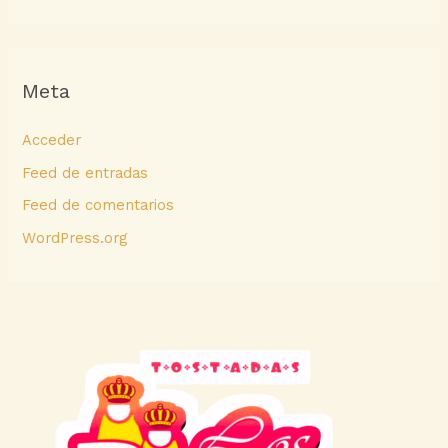
Meta
Acceder
Feed de entradas
Feed de comentarios
WordPress.org