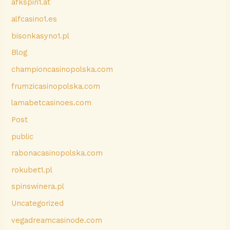
afkspin1.at
alfcasino1.es
bisonkasyno1.pl
Blog
championcasinopolska.com
frumzicasinopolska.com
lamabetcasinoes.com
Post
public
rabonacasinopolska.com
rokubet1.pl
spinswinera.pl
Uncategorized
vegadreamcasinode.com