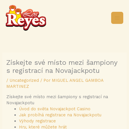
Ir
al
contenido
Získejte své místo mezi šampiony
s registrací na Novajackpotu
/
Uncategorized
/ Por
MIGUEL ANGEL GAMBOA
MARTINEZ
Získejte své místo mezi šampiony s registrací na
Novajackpotu
Úvod do světa Novajackpot Casino
Jak probíhá registrace na Novajackpotu
Výhody registrace
Hry, které můžete hrát