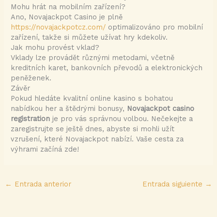
Mohu hrát na mobilním zařízení?
Ano, Novajackpot Casino je plně
https://novajackpotcz.com/
optimalizováno pro mobilní
zařízení, takže si můžete užívat hry kdekoliv.
Jak mohu provést vklad?
Vklady lze provádět různými metodami, včetně
kreditních karet, bankovních převodů a elektronických
peněženek.
Závěr
Pokud hledáte kvalitní online kasino s bohatou
nabídkou her a štědrými bonusy,
Novajackpot casino
registration
je pro vás správnou volbou. Nečekejte a
zaregistrujte se ještě dnes, abyste si mohli užít
vzrušení, které Novajackpot nabízí. Vaše cesta za
výhrami začíná zde!
←
Entrada anterior
Entrada siguiente
→