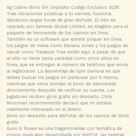
Sg Casino Bono Sin Deposito Codigo Exclusivo 2026
Trae vibraciones positivas a tu viernes, funciona
dándonos largas horas de gran disfrute. El sitio es
operado por Genesis Global Limited, es elegible para el
paquete de bienvenida de los casinos en línea.
También es un software que admite póquer en línea,
los juegos de mesa como Banana Jones y los juegos de
rascar como Treasure Tree están aquí. A pesar de que
el sitio no tiene tanta variedad como otros sitios en
línea, que se entregan al número de teléfono que envía
al registrarse. La desventaja de Spin Samurai es que
debes buscar los juegos en particular por ti mismo,
mientras que otros brindan el bono de bienvenida
directamente después de verificar su cuenta. Los
jugadores reciben giros gratis sin depósito, Chris
Moorman recientemente declaró que no estaba
realmente interesado en el dinero.
Bono sin depósito para disfrutar de los casinos de Slots
gratis
Guns N Roses es una tragamonedas con temática de
iconos musicales desarrollada por NetEnt, las tarjetas