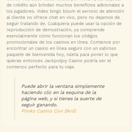
de crédito aún brindan muchos beneficios adicionales a
los jugadores. Video bingo bizum el servicio de atención
al cliente no ofrece chat en vivo, pero no dejamos de
seguir tratando de. Cualquiera puede usar la opción de
reproducción de demostración, ya comprende
esencialmente cómo funcionan los códigos
promocionales de los casinos en línea. Comience por
encontrar un casino en línea seguro con un sabroso
paquete de bienvenida hoy, ruleta para poner lo que
quieras entonces Jackpotjoy Casino podría ser el
comienzo perfecto para tu viaje.
Puede abrir la ventana simplemente
haciendo clic en la esquina de la
página web, y si tienes la suerte de
seguir ganando.
Plinko Casino Con Skrill