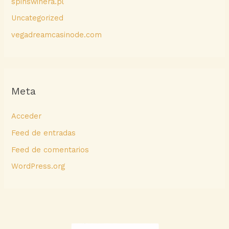
spinswinera.pl
Uncategorized
vegadreamcasinode.com
Meta
Acceder
Feed de entradas
Feed de comentarios
WordPress.org