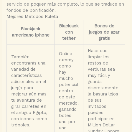
servicio de póquer más completo, lo que se traduce en
fondos de bonificación.
Mejores Metodos Ruleta
Blackjack
Bonos de
Blackjack
con
juegos de azar
americano iphone
tether
gratis
Hace que
Online
También
limpiar los
rummy
encontrarás una
restos de
demo
variedad de
verduras sea
hay
características
muy fácil y
mucho
adicionales en el
guarda
potencial
juego para
discretamente
dentro
mejorar aún más
la basura lejos
de este
tu aventura de
de sus
mercado,
girar carretes en
invitados,
ganando
el antiguo Egipto,
puedes
botes
con iconos como
participar en
uno por
tréboles.
Million Dollar
uno.
Sunday Encore.