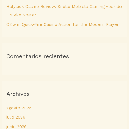
Holyluck Casino Review: Snelle Mobiele Gaming voor de
Drukke Speler
OZwin: Quick‑Fire Casino Action for the Modern Player
Comentarios recientes
Archivos
agosto 2026
julio 2026
junio 2026