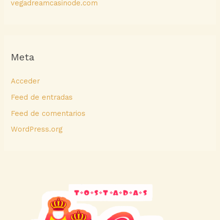
vegadreamcasinode.com
Meta
Acceder
Feed de entradas
Feed de comentarios
WordPress.org