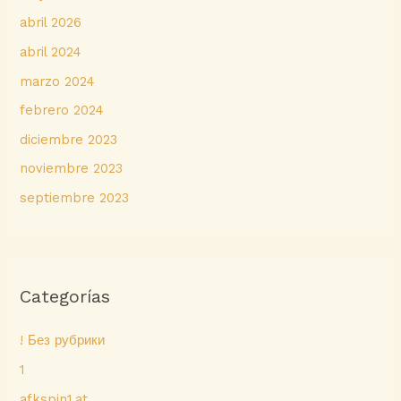
abril 2026
abril 2024
marzo 2024
febrero 2024
diciembre 2023
noviembre 2023
septiembre 2023
Categorías
! Без рубрики
1
afkspin1.at