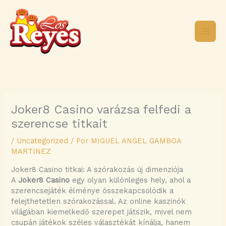
Ir
al
contenido
Joker8 Casino varázsa felfedi a
szerencse titkait
/
Uncategorized
/ Por
MIGUEL ANGEL GAMBOA
MARTINEZ
Joker8 Casino titkai: A szórakozás új dimenziója
A
Joker8 Casino
egy olyan különleges hely, ahol a
szerencsejáték élménye összekapcsolódik a
felejthetetlen szórakozással. Az online kaszinók
világában kiemelkedő szerepet játszik, mivel nem
csupán játékok széles választékát kínálja, hanem