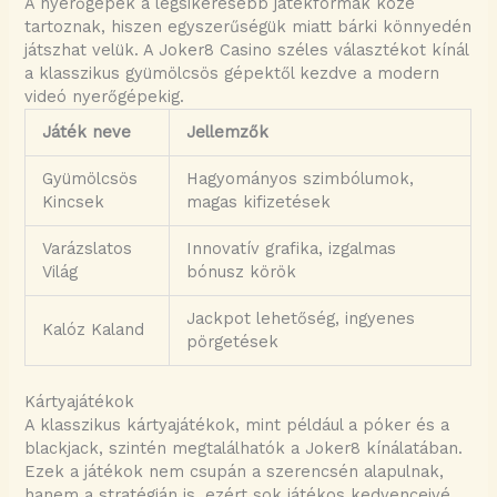
A nyerőgépek a legsikeresebb játékformák közé
tartoznak, hiszen egyszerűségük miatt bárki könnyedén
játszhat velük. A Joker8 Casino széles választékot kínál
a klasszikus gyümölcsös gépektől kezdve a modern
videó nyerőgépekig.
Játék neve
Jellemzők
Gyümölcsös
Hagyományos szimbólumok,
Kincsek
magas kifizetések
Varázslatos
Innovatív grafika, izgalmas
Világ
bónusz körök
Jackpot lehetőség, ingyenes
Kalóz Kaland
pörgetések
Kártyajátékok
A klasszikus kártyajátékok, mint például a póker és a
blackjack, szintén megtalálhatók a Joker8 kínálatában.
Ezek a játékok nem csupán a szerencsén alapulnak,
hanem a stratégián is, ezért sok játékos kedvenceivé