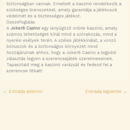
biztonságban vannak. Emellett a kaszinó rendelkezik a
szükséges licenszekkel, amely garantálja a játékosok
védelmét és a tisztességes játékot.
Összefoglalás
A
Joker8 Casino
egy lenyűgöző online kaszinó, amely
számos lehetőséget kínál mind a szórakozás, mind a
nyerési esélyek terén. A széles játékkínálat, a vonzó
bónuszok és a biztonságos környezet mind
hozzájárulnak ahhoz, hogy a Joker8 Casino a legjobb
választás legyen a szerencsejáték szerelmeseinek.
Tapasztald meg a kaszinó varázsát és fedezd fel a
szerencse titkait!
←
Entrada anterior
Entrada siguiente
→