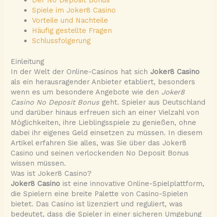
Spiele im Joker8 Casino
Vorteile und Nachteile
Häufig gestellte Fragen
Schlussfolgerung
Einleitung
In der Welt der Online-Casinos hat sich
Joker8 Casino
als ein herausragender Anbieter etabliert, besonders
wenn es um besondere Angebote wie den
Joker8
Casino No Deposit Bonus
geht. Spieler aus Deutschland
und darüber hinaus erfreuen sich an einer Vielzahl von
Möglichkeiten, ihre Lieblingsspiele zu genießen, ohne
dabei ihr eigenes Geld einsetzen zu müssen. In diesem
Artikel erfahren Sie alles, was Sie über das Joker8
Casino und seinen verlockenden No Deposit Bonus
wissen müssen.
Was ist Joker8 Casino?
Joker8 Casino
ist eine innovative Online-Spielplattform,
die Spielern eine breite Palette von Casino-Spielen
bietet. Das Casino ist lizenziert und reguliert, was
bedeutet, dass die Spieler in einer sicheren Umgebung