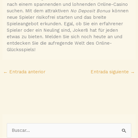
nach einem spannenden und lohnenden Online-Casino
suchen. Mit dem attraktiven
No Deposit Bonus
können
neue Spieler risikofrei starten und das breite
Spieleangebot erkunden. Egal, ob Sie ein erfahrener
Spieler oder ein Neuling sind, Joker8 hat für jeden
etwas zu bieten. Melden Sie sich noch heute an und
entdecken Sie die aufregende Welt des Online-
Glücksspiels!
←
Entrada anterior
Entrada siguiente
→
B