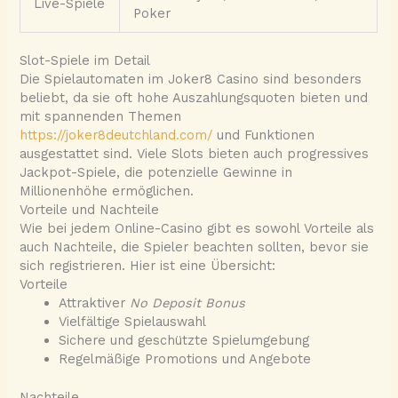
Live-Spiele
Poker
Slot-Spiele im Detail
Die Spielautomaten im Joker8 Casino sind besonders
beliebt, da sie oft hohe Auszahlungsquoten bieten und
mit spannenden Themen
https://joker8deutchland.com/
und Funktionen
ausgestattet sind. Viele Slots bieten auch progressives
Jackpot-Spiele, die potenzielle Gewinne in
Millionenhöhe ermöglichen.
Vorteile und Nachteile
Wie bei jedem Online-Casino gibt es sowohl Vorteile als
auch Nachteile, die Spieler beachten sollten, bevor sie
sich registrieren. Hier ist eine Übersicht:
Vorteile
Attraktiver
No Deposit Bonus
Vielfältige Spielauswahl
Sichere und geschützte Spielumgebung
Regelmäßige Promotions und Angebote
Nachteile