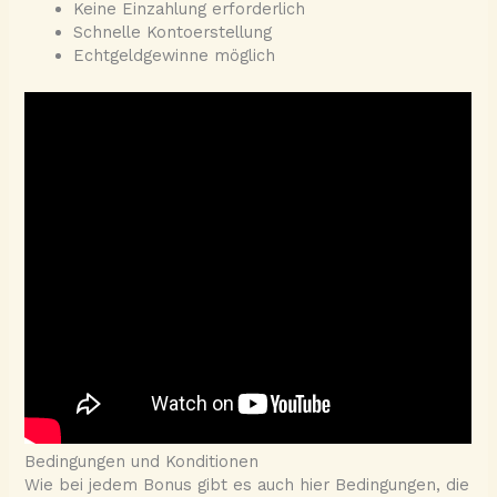
Keine Einzahlung erforderlich
Schnelle Kontoerstellung
Echtgeldgewinne möglich
Bedingungen und Konditionen
Wie bei jedem Bonus gibt es auch hier Bedingungen, die