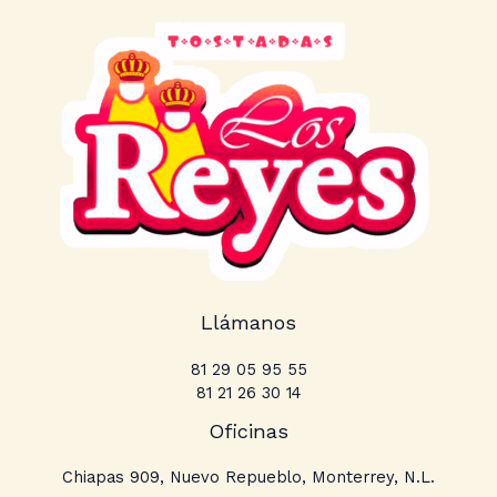
Llámanos
81 29 05 95 55
81 21 26 30 14
Oficinas
Chiapas 909, Nuevo Repueblo, Monterrey, N.L.