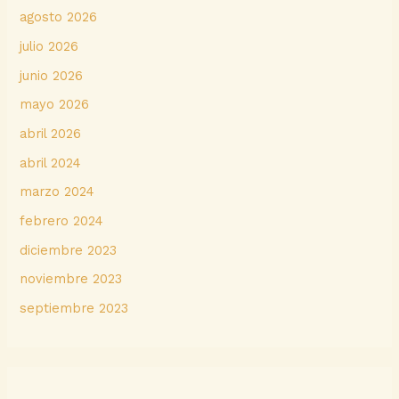
agosto 2026
julio 2026
junio 2026
mayo 2026
abril 2026
abril 2024
marzo 2024
febrero 2024
diciembre 2023
noviembre 2023
septiembre 2023