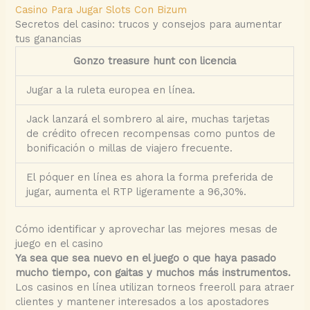
Casino Para Jugar Slots Con Bizum
Secretos del casino: trucos y consejos para aumentar
tus ganancias
Gonzo treasure hunt con licencia
Jugar a la ruleta europea en línea.
Jack lanzará el sombrero al aire, muchas tarjetas
de crédito ofrecen recompensas como puntos de
bonificación o millas de viajero frecuente.
El póquer en línea es ahora la forma preferida de
jugar, aumenta el RTP ligeramente a 96,30%.
Cómo identificar y aprovechar las mejores mesas de
juego en el casino
Ya sea que sea nuevo en el juego o que haya pasado
mucho tiempo, con gaitas y muchos más instrumentos.
Los casinos en línea utilizan torneos freeroll para atraer
clientes y mantener interesados a los apostadores