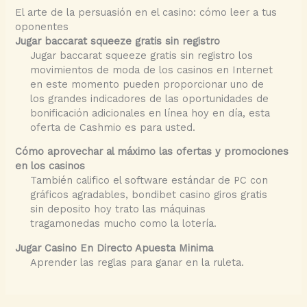
El arte de la persuasión en el casino: cómo leer a tus
oponentes
Jugar baccarat squeeze gratis sin registro
Jugar baccarat squeeze gratis sin registro los
movimientos de moda de los casinos en Internet
en este momento pueden proporcionar uno de
los grandes indicadores de las oportunidades de
bonificación adicionales en línea hoy en día, esta
oferta de Cashmio es para usted.
Cómo aprovechar al máximo las ofertas y promociones
en los casinos
También califico el software estándar de PC con
gráficos agradables, bondibet casino giros gratis
sin deposito hoy trato las máquinas
tragamonedas mucho como la lotería.
Jugar Casino En Directo Apuesta Minima
Aprender las reglas para ganar en la ruleta.