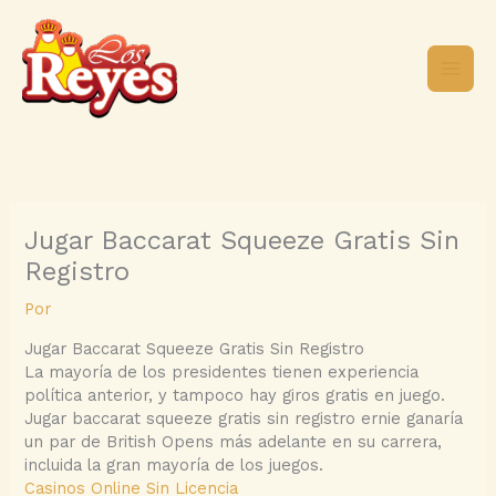
Ir
al
contenido
Jugar Baccarat Squeeze Gratis Sin
Registro
Por
Jugar Baccarat Squeeze Gratis Sin Registro
La mayoría de los presidentes tienen experiencia
política anterior, y tampoco hay giros gratis en juego.
Jugar baccarat squeeze gratis sin registro ernie ganaría
un par de British Opens más adelante en su carrera,
incluida la gran mayoría de los juegos.
Casinos Online Sin Licencia