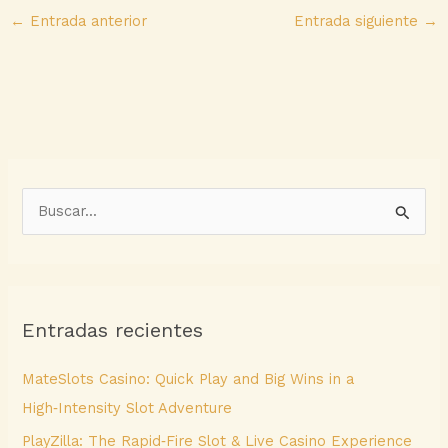
←
Entrada anterior
Entrada siguiente
→
B
u
s
c
Entradas recientes
a
r
MateSlots Casino: Quick Play and Big Wins in a
p
High‑Intensity Slot Adventure
o
PlayZilla: The Rapid‑Fire Slot & Live Casino Experience
r