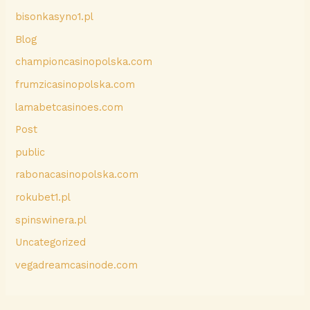
bisonkasyno1.pl
Blog
championcasinopolska.com
frumzicasinopolska.com
lamabetcasinoes.com
Post
public
rabonacasinopolska.com
rokubet1.pl
spinswinera.pl
Uncategorized
vegadreamcasinode.com