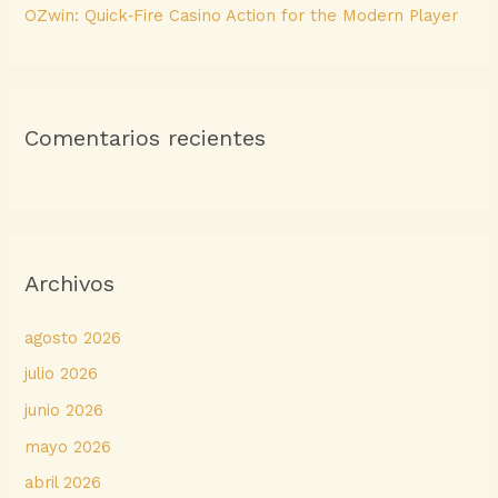
OZwin: Quick‑Fire Casino Action for the Modern Player
Comentarios recientes
Archivos
agosto 2026
julio 2026
junio 2026
mayo 2026
abril 2026