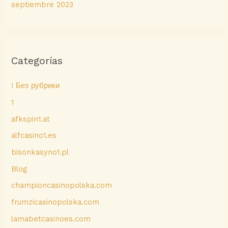
septiembre 2023
Categorías
! Без рубрики
1
afkspin1.at
alfcasino1.es
bisonkasyno1.pl
Blog
championcasinopolska.com
frumzicasinopolska.com
lamabetcasinoes.com